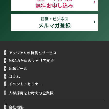
無料お申し込み
転職・ビジネス
メルマガ登録
アクシアムの特長とサービス
MBAのためのキャリア支援
転職ツール
コラム
イベント・セミナー
人材採用をお考えの企業様
会社概要