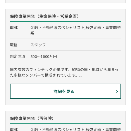
保険事業開発（生命保険・営業企画）
職種
金融・不動産系スペシャリスト,経営企画・事業開発
系
職位
スタッフ
想定年収
800～1600万円
国内有数のフィンテック企業です。約50の国・地域から集まっ
た多様なメンバーで構成されています。...
詳細を見る
保険事業開発（再保険）
職種
金融・不動産系スペシャリスト,経営企画・事業開発