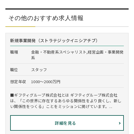
その他のおすすめ求人情報
新規事業開発（ストラテジックイニシアチブ）
職種
金融・不動産系スペシャリスト,経営企画・事業開発
系
職位
スタッフ
想定年収
1000～2000万円
■ギフティグループ株式会社とは ギフティグループ株式会社
は、「この世界に存在するあらゆる関係性をより良くし、新し
い関係性をつくる」ことをミッションに掲げています。...
詳細を見る