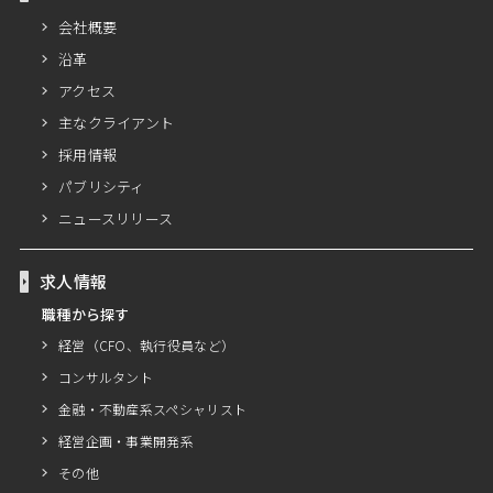
会社概要
沿革
アクセス
主なクライアント
採用情報
パブリシティ
ニュースリリース
求人情報
職種から探す
経営（CFO、執行役員など）
コンサルタント
金融・不動産系スペシャリスト
経営企画・事業開発系
その他