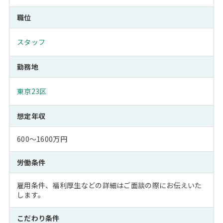
職位
スタッフ
勤務地
東京23区
想定年収
600～1600万円
労働条件
雇用条件、福利厚生などの詳細はご面談の際にお伝えいた
します。
こだわり条件