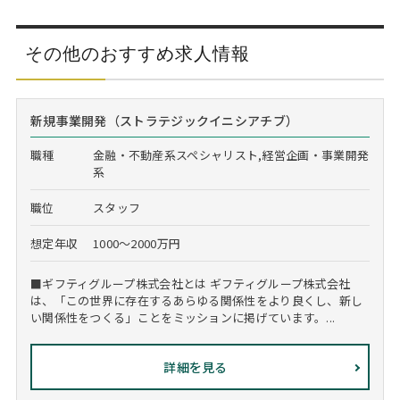
その他のおすすめ求人情報
新規事業開発（ストラテジックイニシアチブ）
職種
金融・不動産系スペシャリスト,経営企画・事業開発
系
職位
スタッフ
想定年収
1000～2000万円
■ギフティグループ株式会社とは ギフティグループ株式会社
は、「この世界に存在するあらゆる関係性をより良くし、新し
い関係性をつくる」ことをミッションに掲げています。...
詳細を見る