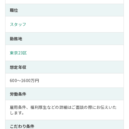
職位
スタッフ
勤務地
東京23区
想定年収
600～1600万円
労働条件
雇用条件、福利厚生などの詳細はご面談の際にお伝えいた
します。
こだわり条件