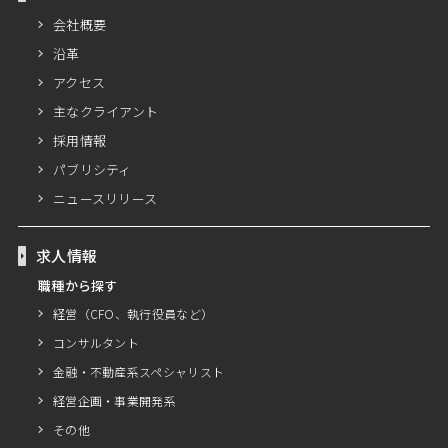
会社概要
沿革
アクセス
主なクライアント
採用情報
パブリシティ
ニュースリリース
求人情報
職種から探す
経営（CFO、執行役員など）
コンサルタント
金融・不動産系スペシャリスト
経営企画・事業開発系
その他