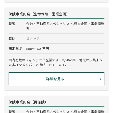
保険事業開発（生命保険・営業企画）
職種
金融・不動産系スペシャリスト,経営企画・事業開発
系
職位
スタッフ
想定年収
800～1600万円
国内有数のフィンテック企業です。約50の国・地域から集まっ
た多様なメンバーで構成されています。...
詳細を見る
保険事業開発（再保険）
職種
金融・不動産系スペシャリスト,経営企画・事業開発