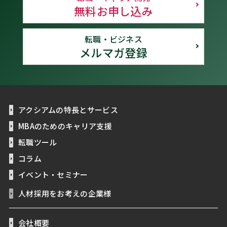
無料お申し込み
転職・ビジネス
メルマガ登録
アクシアムの特長とサービス
MBAのためのキャリア支援
転職ツール
コラム
イベント・セミナー
人材採用をお考えの企業様
会社概要