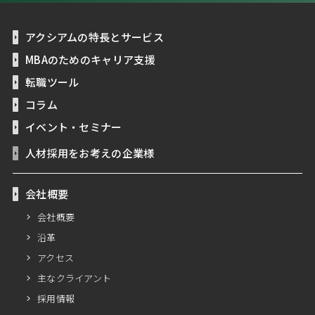
アクシアムの特長とサービス
MBAのためのキャリア支援
転職ツール
コラム
イベント・セミナー
人材採用をお考えの企業様
会社概要
会社概要
沿革
アクセス
主なクライアント
採用情報