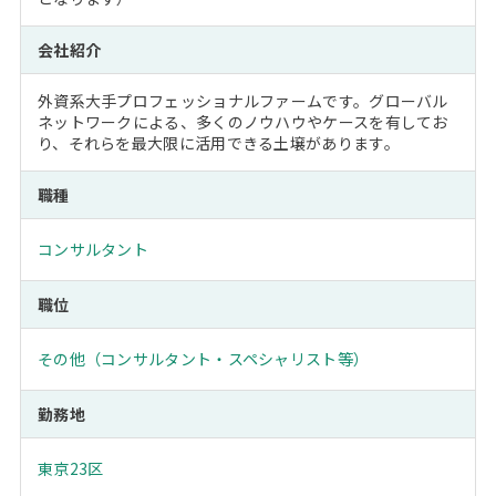
会社紹介
外資系大手プロフェッショナルファームです。グローバル
ネットワークによる、多くのノウハウやケースを有してお
り、それらを最大限に活用できる土壌があります。
職種
コンサルタント
職位
その他（コンサルタント・スペシャリスト等）
勤務地
東京23区