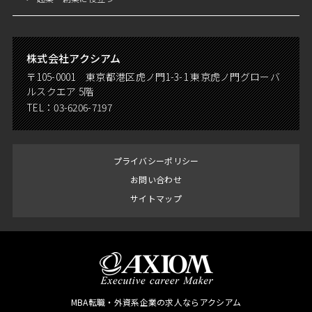
株式会社アクシアム
〒105-0001 東京都港区虎ノ門1-3-1 東京虎ノ門グローバ
ルスクエア 5階
TEL：
03-6206-7197
プライバシーポリシー
お問い合わせ
サイトマップ
MBA転職・外資系企業の求人ならアクシアム