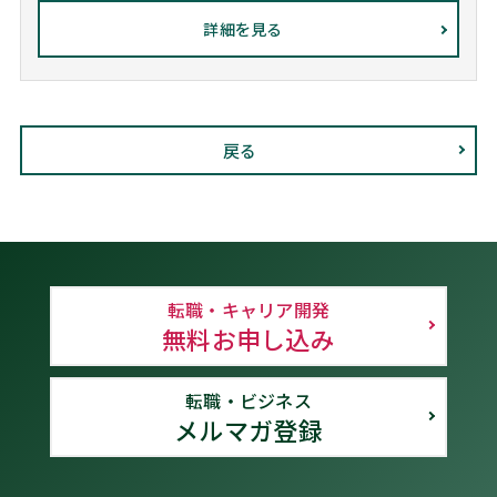
詳細を見る
戻る
転職・キャリア開発
無料お申し込み
転職・ビジネス
メルマガ登録