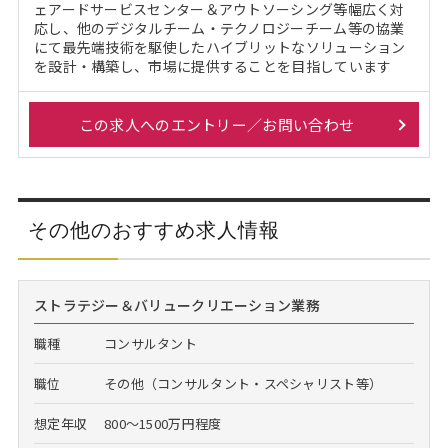
ェアードサービスセンター＆アウトソーシング等幅広く対
応し、他のデジタルチーム・テクノロジーチーム等の協業
にて最先端技術を駆使したハイブリットなソリューション
を設計・構築し、市場に提供することを目指しています
この求人へのエントリー／お問い合わせ
その他のおすすめ求人情報
ストラテジー＆バリュークリエーション業務
職種
コンサルタント
職位
その他（コンサルタント・スペシャリスト等）
想定年収
800～1500万円程度