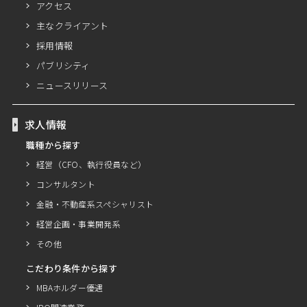
アクセス
主なクライアント
採用情報
パブリシティ
ニュースリリース
求人情報
職種から探す
経営（CFO、執行役員など）
コンサルタント
金融・不動産系スペシャリスト
経営企画・事業開発系
その他
こだわり条件から探す
MBAホルダー優遇