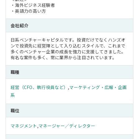
・海外ビジネス経験者
・英語力の高い方
会社紹介
日系ベンチャーキャピタルです。投資だけでなくハンズオ
ンで投資先に経営陣として入り込むスタイルで、これまで
多くのベンチャー企業の成長を強力に支援してきました。
有名な案件も多く、常に業界から注目されています。
職種
経営（CFO、執行役員など）
,
マーケティング・広報・企画
系
職位
マネジメント
,
マネージャー／ディレクター