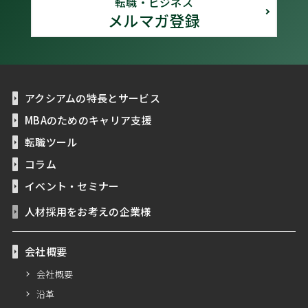
転職・ビジネス
メルマガ登録
アクシアムの特長とサービス
MBAのためのキャリア支援
転職ツール
コラム
イベント・セミナー
人材採用をお考えの企業様
会社概要
会社概要
沿革