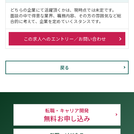
どちらの企業にて活躍頂くかは、現時点では未定です。
面談の中で得意な業界、職務内容、その方の雰囲気など総
合的に考えて、企業を定めていくスタンスです。
この求人へのエントリー／お問い合わせ
戻る
転職・キャリア開発
無料お申し込み