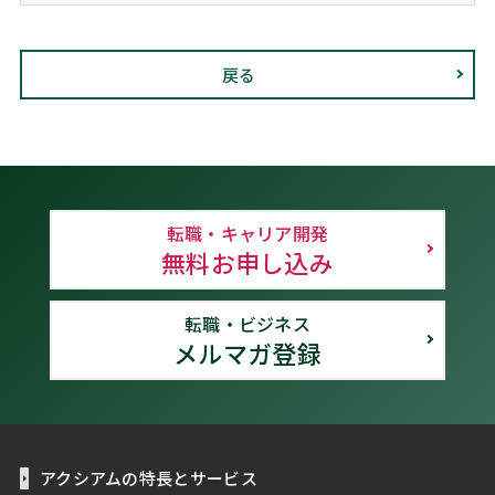
戻る
転職・キャリア開発
無料お申し込み
転職・ビジネス
メルマガ登録
アクシアムの特長とサービス