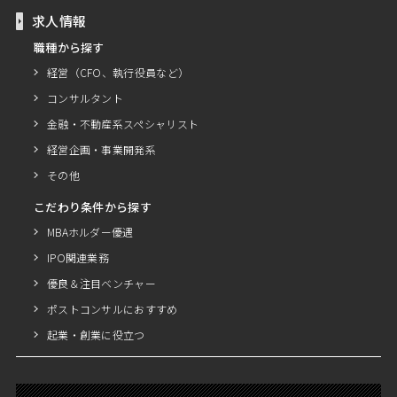
求人情報
職種から探す
経営（CFO、執行役員など）
コンサルタント
金融・不動産系スペシャリスト
経営企画・事業開発系
その他
こだわり条件から探す
MBAホルダー優遇
IPO関連業務
優良＆注目ベンチャー
ポストコンサルにおすすめ
起業・創業に役立つ