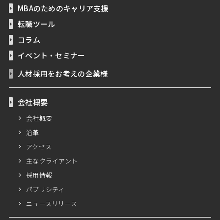
MBAのためのキャリア支援
転職ツール
コラム
イベント・セミナー
人材採用をお考えの企業様
会社概要
会社概要
沿革
アクセス
主なクライアント
採用情報
パブリシティ
ニュースリリース