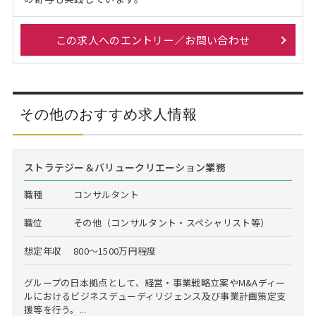
この求人へのエントリー／お問い合わせ
その他のおすすめ求人情報
ストラテジー＆バリュークリエーション業務
職種
コンサルタント
職位
その他（コンサルタント・スペシャリスト等）
想定年収
800～1500万円程度
グループの日本拠点として、経営・事業戦略立案やM&Aディー
ルにおけるビジネスデューディリジェンス及び事業計画策定支
援等を行う。...