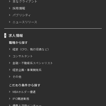
主なクライアント
採用情報
パブリシティ
ニュースリリース
求人情報
職種から探す
経営（CFO、執行役員など）
コンサルタント
金融・不動産系スペシャリスト
経営企画・事業開発系
その他
こだわり条件から探す
MBAホルダー優遇
IPO関連業務
優良＆注目ベンチャー