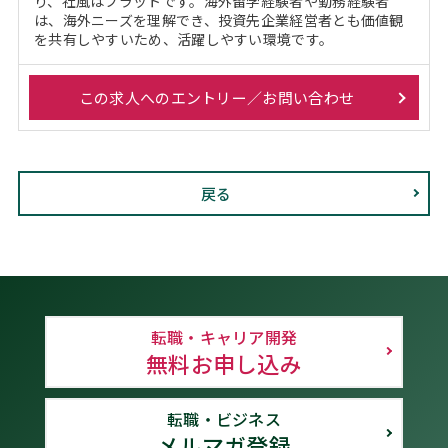
り、社風はフラットです。海外留学経験者や勤務経験者
は、海外ニーズを理解でき、投資先企業経営者とも価値観
を共有しやすいため、活躍しやすい環境です。
この求人へのエントリー／お問い合わせ
戻る
転職・キャリア開発
無料お申し込み
転職・ビジネス
メルマガ登録