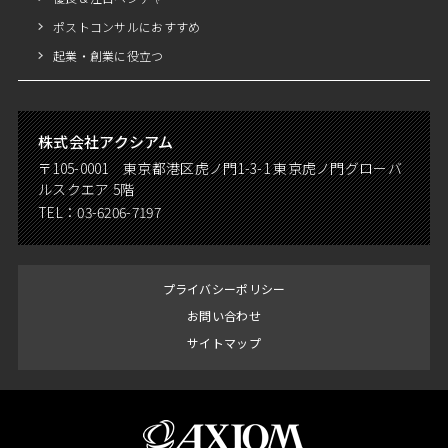
ポストコンサルにおすすめ
起業・創業に役立つ
株式会社アクシアム
〒105-0001 東京都港区虎ノ門1-3-1 東京虎ノ門グローバ
ルスクエア 5階
TEL：
03-6206-7197
プライバシーポリシー
お問い合わせ
サイトマップ