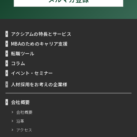
アクシアムの特長とサービス
MBAのためのキャリア支援
転職ツール
コラム
イベント・セミナー
人材採用をお考えの企業様
会社概要
会社概要
沿革
アクセス