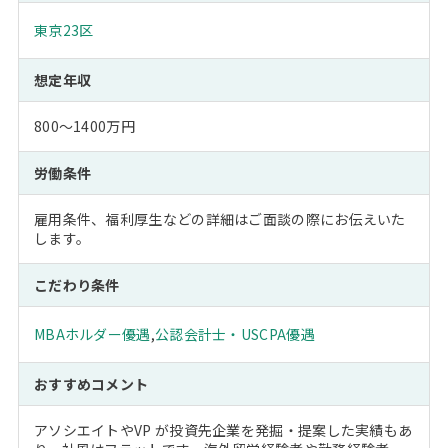
東京23区
想定年収
800～1400万円
労働条件
雇用条件、福利厚生などの詳細はご面談の際にお伝えいた
します。
こだわり条件
MBAホルダー優遇
,
公認会計士・USCPA優遇
おすすめコメント
アソシエイトやVP が投資先企業を発掘・提案した実績もあ