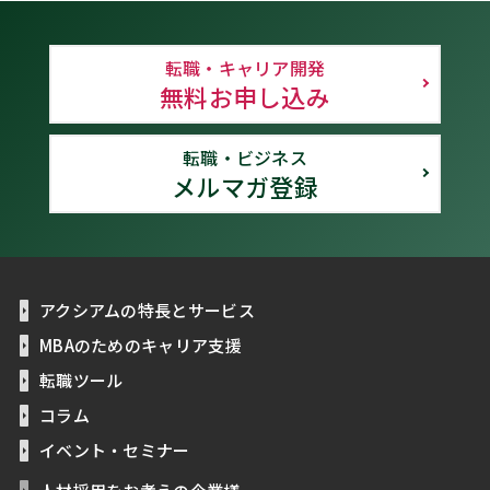
転職・キャリア開発
無料お申し込み
転職・ビジネス
メルマガ登録
アクシアムの特長とサービス
MBAのためのキャリア支援
転職ツール
コラム
イベント・セミナー