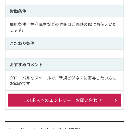
労働条件
雇用条件、福利厚生などの詳細はご面談の際にお伝えいた
します。
こだわり条件
おすすめコメント
グローバルなスケールで、新規ビジネスに寄与したい方に
お勧めです。
この求人へのエントリー／お問い合わせ