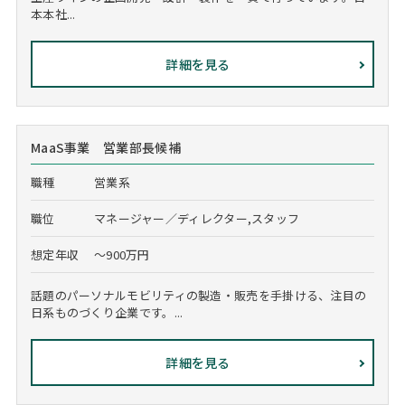
本本社...
詳細を見る
MaaS事業 営業部長候補
職種
営業系
職位
マネージャー／ディレクター,スタッフ
想定年収
～900万円
話題のパーソナルモビリティの製造・販売を手掛ける、注目の
日系ものづくり企業です。...
詳細を見る