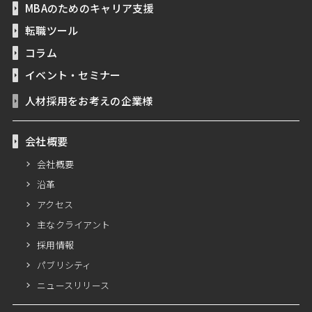
MBAのためのキャリア支援
転職ツール
コラム
イベント・セミナー
人材採用をお考えの企業様
会社概要
会社概要
沿革
アクセス
主なクライアント
採用情報
パブリシティ
ニュースリリース