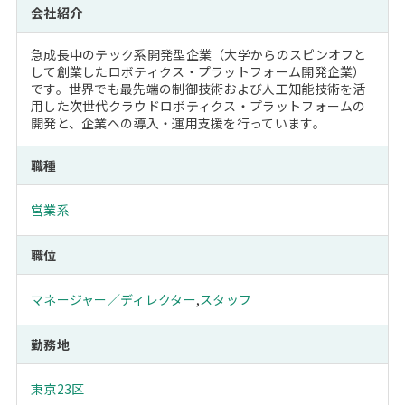
会社紹介
急成長中のテック系開発型企業（大学からのスピンオフと
して創業したロボティクス・プラットフォーム開発企業）
です。世界でも最先端の制御技術および人工知能技術を活
用した次世代クラウドロボティクス・プラットフォームの
開発と、企業への導入・運用支援を行っています。
職種
営業系
職位
マネージャー／ディレクター
,
スタッフ
勤務地
東京23区