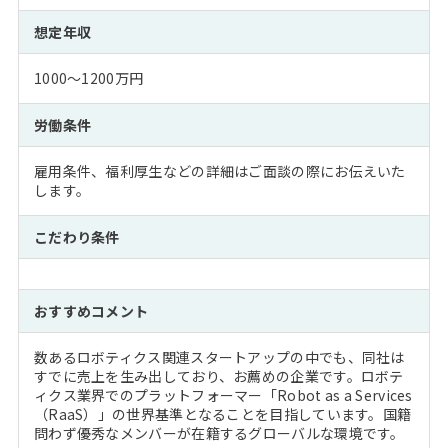
想定年収
1000～1200万円
労働条件
雇用条件、福利厚生などの詳細はご面談の際にお伝えいた
します。
こだわり条件
おすすめコメント
数あるロボティクス関連スタートアップの中でも、同社は
すでに売上を生み出しており、お薦めの企業です。ロボテ
ィクス業界でのプラットフォーマー「Robot as a Services
（RaaS）」の世界基準となることを目指しています。国籍
問わず優秀なメンバーが在籍するグローバルな環境です。