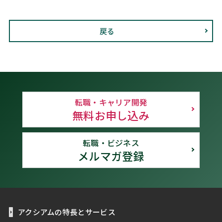
戻る
転職・キャリア開発
無料お申し込み
転職・ビジネス
メルマガ登録
アクシアムの特長とサービス