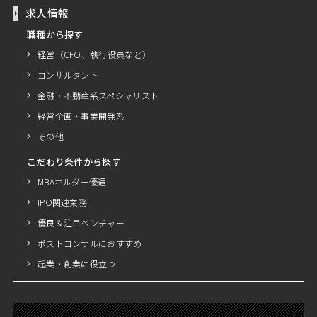
求人情報
職種から探す
経営（CFO、執行役員など）
コンサルタント
金融・不動産系スペシャリスト
経営企画・事業開発系
その他
こだわり条件から探す
MBAホルダー優遇
IPO関連業務
優良＆注目ベンチャー
ポストコンサルにおすすめ
起業・創業に役立つ