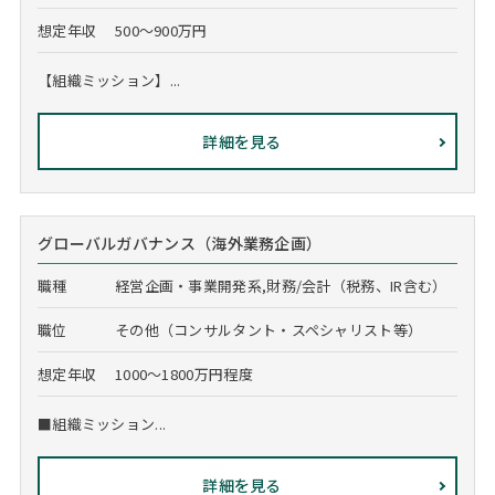
想定年収
500～900万円
【組織ミッション】...
詳細を見る
グローバルガバナンス（海外業務企画）
職種
経営企画・事業開発系,財務/会計（税務、IR含む）
職位
その他（コンサルタント・スペシャリスト等）
想定年収
1000～1800万円程度
■組織ミッション...
詳細を見る