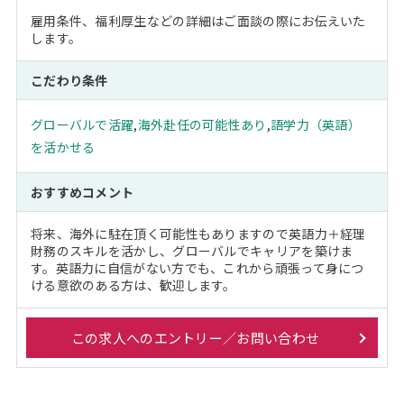
雇用条件、福利厚生などの詳細はご面談の際にお伝えいた
します。
こだわり条件
グローバルで活躍
,
海外赴任の可能性あり
,
語学力（英語）
を活かせる
おすすめコメント
将来、海外に駐在頂く可能性もありますので英語力＋経理
財務のスキルを活かし、グローバルでキャリアを築けま
す。英語力に自信がない方でも、これから頑張って身につ
ける意欲のある方は、歓迎します。
この求人へのエントリー／お問い合わせ