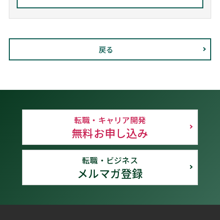
戻る
転職・キャリア開発
無料お申し込み
転職・ビジネス
メルマガ登録