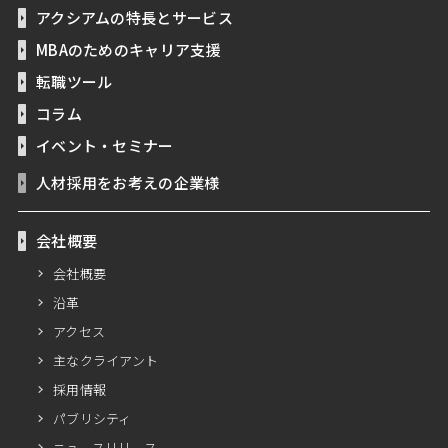
アクシアムの特長とサービス
MBAのためのキャリア支援
転職ツール
コラム
イベント・セミナー
人材採用をお考えの企業様
会社概要
会社概要
沿革
アクセス
主なクライアント
採用情報
パブリシティ
ニュースリリース