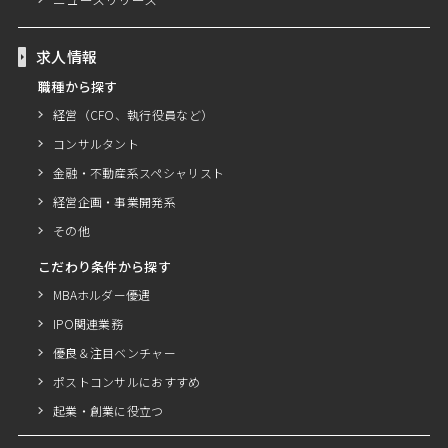
求人情報
職種から探す
経営（CFO、執行役員など）
コンサルタント
金融・不動産系スペシャリスト
経営企画・事業開発系
その他
こだわり条件から探す
MBAホルダー優遇
IPO関連業務
優良＆注目ベンチャー
ポストコンサルにおすすめ
起業・創業に役立つ