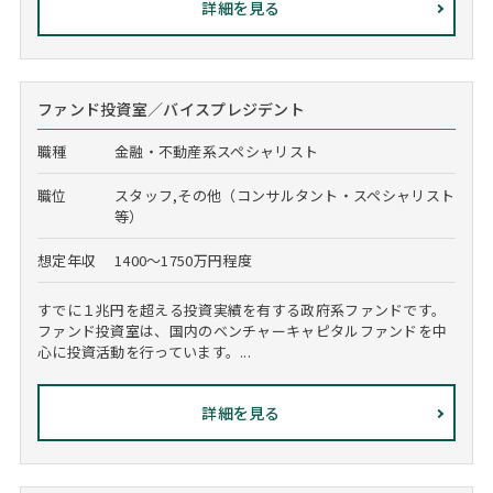
詳細を見る
ファンド投資室／バイスプレジデント
職種
金融・不動産系スペシャリスト
職位
スタッフ,その他（コンサルタント・スペシャリスト
等）
想定年収
1400～1750万円程度
すでに１兆円を超える投資実績を有する政府系ファンドです。
ファンド投資室は、国内のベンチャーキャピタルファンドを中
心に投資活動を行っています。...
詳細を見る