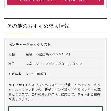
その他のおすすめ求人情報
ベンチャーキャピタリスト
職種
金融・不動産系スペシャリスト
職位
マネージャー／ディレクター,スタッフ
想定年収
600～1400万円
ライフサイエンスおよびヘルスケアに特化したベンチャーキャ
ピタル・ファンドでの、新規ファンド設立に伴うメンバーの募
集となります。ご経験およびスキルに応じて、タイトルと職責
が決まります。...