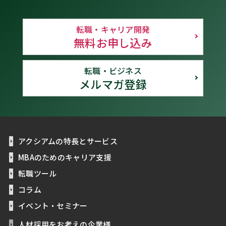
転職・キャリア開発
無料お申し込み
転職・ビジネス
メルマガ登録
アクシアムの特長とサービス
MBAのためのキャリア支援
転職ツール
コラム
イベント・セミナー
人材採用をお考えの企業様