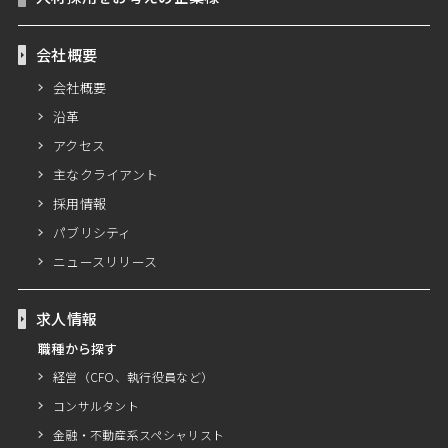
会社概要
会社概要
沿革
アクセス
主なクライアント
採用情報
パブリシティ
ニュースリリース
求人情報
職種から探す
経営（CFO、執行役員など）
コンサルタント
金融・不動産系スペシャリスト