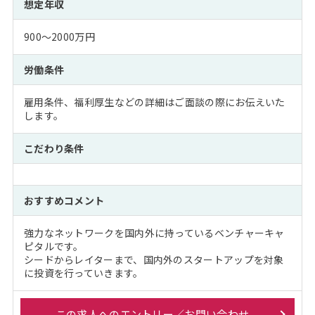
想定年収
900～2000万円
労働条件
雇用条件、福利厚生などの詳細はご面談の際にお伝えいた
します。
こだわり条件
おすすめコメント
強力なネットワークを国内外に持っているベンチャーキャ
ピタルです。
シードからレイターまで、国内外のスタートアップを対象
に投資を行っていきます。
この求人へのエントリー／お問い合わせ