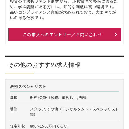
投資の手法もファンド形式から、LP投資まで多岐に渡るた
め、学ぶ姿勢がある方には、知的な刺激は高い環境です。
高いコンプライアンス意識が求められており、大変やりが
いのある仕事です。
この求人へのエントリー／お問い合わせ
その他のおすすめ求人情報
法務スペシャリスト
職種
財務/会計（税務、IR含む）,法務
職位
スタッフ,その他（コンサルタント・スペシャリスト
等）
想定年収
800～1500万円くらい