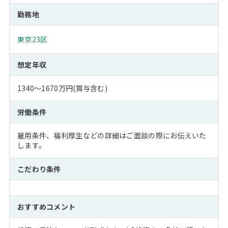
勤務地
東京23区
想定年収
1340～1670万円(賞与含む)
労働条件
雇用条件、福利厚生などの詳細はご面談の際にお伝えいた
します。
こだわり条件
おすすめコメント