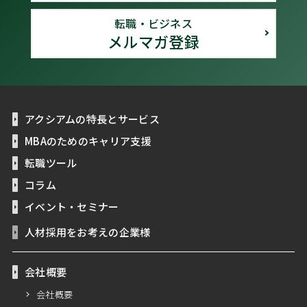
転職・ビジネス
メルマガ登録
アクシアムの特長とサービス
MBAのためのキャリア支援
転職ツール
コラム
イベント・セミナー
人材採用をお考えの企業様
会社概要
会社概要