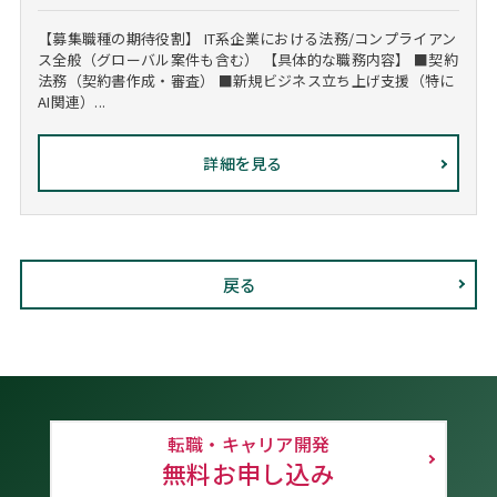
【募集職種の期待役割】 IT系企業における法務/コンプライアン
ス全般（グローバル案件も含む） 【具体的な職務内容】 ■契約
法務（契約書作成・審査） ■新規ビジネス立ち上げ支援（特に
AI関連）...
詳細を見る
戻る
転職・キャリア開発
無料お申し込み