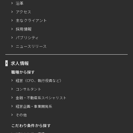
沿革
アクセス
主なクライアント
採用情報
パブリシティ
ニュースリリース
求人情報
職種から探す
経営（CFO、執行役員など）
コンサルタント
金融・不動産系スペシャリスト
経営企画・事業開発系
その他
こだわり条件から探す