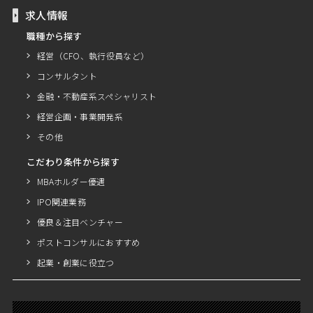
求人情報
職種から探す
経営（CFO、執行役員など）
コンサルタント
金融・不動産系スペシャリスト
経営企画・事業開発系
その他
こだわり条件から探す
MBAホルダー優遇
IPO関連業務
優良＆注目ベンチャー
ポストコンサルにおすすめ
起業・創業に役立つ