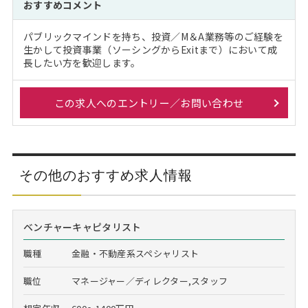
おすすめコメント
パブリックマインドを持ち、投資／M＆A業務等のご経験を
生かして投資事業（ソーシングからExitまで）において成
長したい方を歓迎します。
この求人へのエントリー／お問い合わせ
その他のおすすめ求人情報
ベンチャーキャピタリスト
職種
金融・不動産系スペシャリスト
職位
マネージャー／ディレクター,スタッフ