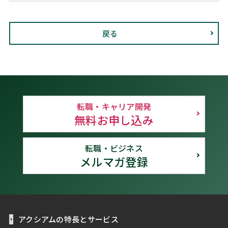
戻る
転職・キャリア開発
無料お申し込み
転職・ビジネス
メルマガ登録
アクシアムの特長とサービス