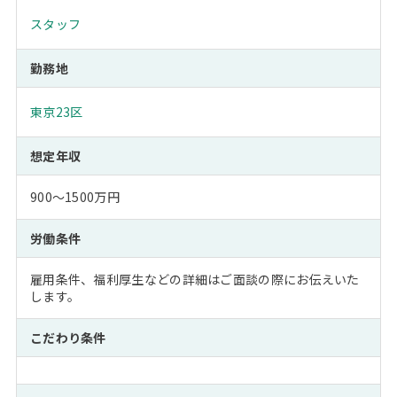
スタッフ
勤務地
東京23区
想定年収
900～1500万円
労働条件
雇用条件、福利厚生などの詳細はご面談の際にお伝えいた
します。
こだわり条件