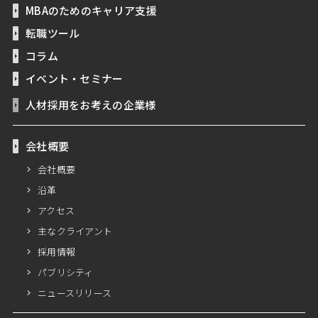
MBAのためのキャリア支援
転職ツール
コラム
イベント・セミナー
人材採用をお考えの企業様
会社概要
会社概要
沿革
アクセス
主なクライアント
採用情報
パブリシティ
ニュースリリース