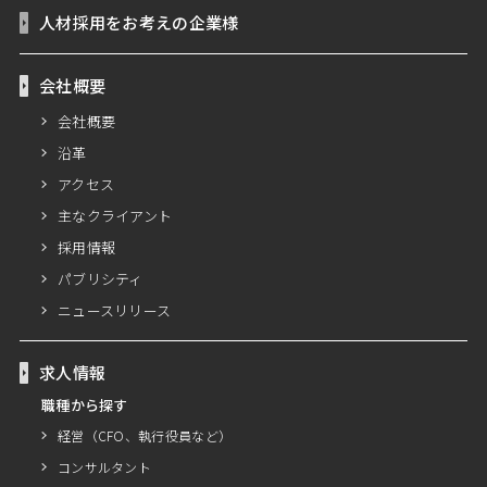
人材採用をお考えの企業様
会社概要
会社概要
沿革
アクセス
主なクライアント
採用情報
パブリシティ
ニュースリリース
求人情報
職種から探す
経営（CFO、執行役員など）
コンサルタント