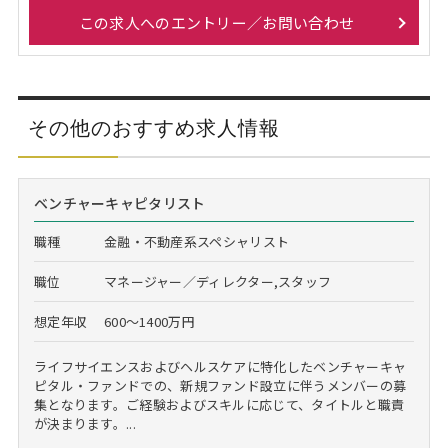
この求人へのエントリー／お問い合わせ
その他のおすすめ求人情報
ベンチャーキャピタリスト
職種
金融・不動産系スペシャリスト
職位
マネージャー／ディレクター,スタッフ
想定年収
600～1400万円
ライフサイエンスおよびヘルスケアに特化したベンチャーキャ
ピタル・ファンドでの、新規ファンド設立に伴うメンバーの募
集となります。ご経験およびスキルに応じて、タイトルと職責
が決まります。...