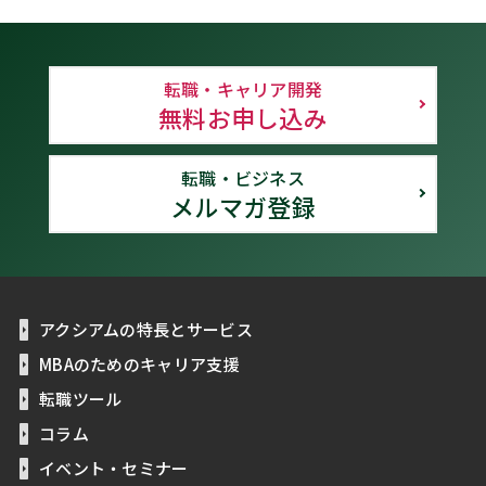
転職・キャリア開発
無料お申し込み
転職・ビジネス
メルマガ登録
アクシアムの特長とサービス
MBAのためのキャリア支援
転職ツール
コラム
イベント・セミナー