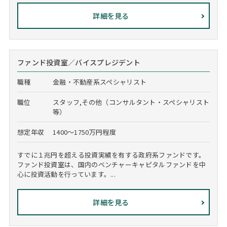
詳細を見る
ファンド投資室／バイスプレジデント
職種
金融・不動産系スペシャリスト
職位
スタッフ,その他（コンサルタント・スペシャリスト
等）
想定年収
1400～1750万円程度
すでに１兆円を超える投資実績を有する政府系ファンドです。
ファンド投資室は、国内のベンチャーキャピタルファンドを中
心に投資活動を行っています。...
詳細を見る