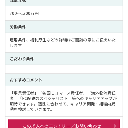
想定年収
700～1300万円
労働条件
雇用条件、福利厚生などの詳細はご面談の際にお伝えいた
します。
こだわり条件
おすすめコメント
「事業責任者」「各国Ｅコマース責任者」「海外物流責任
者」「EC配送のスペシャリスト」等へのキャリアアップが
期待できます。適性に合わせて、キャリア開発・組織内異
動を検討していきます。
この求人へのエントリー／お問い合わせ