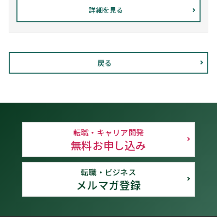
詳細を見る
戻る
転職・キャリア開発
無料お申し込み
転職・ビジネス
メルマガ登録