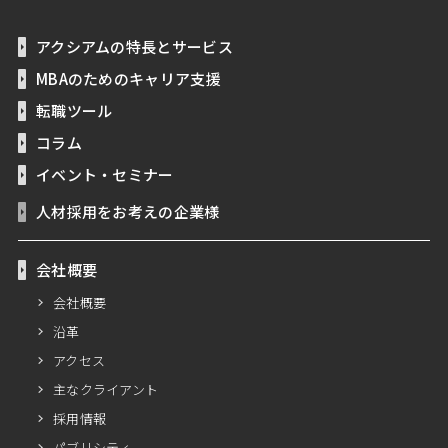
アクシアムの特長とサービス
MBAのためのキャリア支援
転職ツール
コラム
イベント・セミナー
人材採用をお考えの企業様
会社概要
会社概要
沿革
アクセス
主なクライアント
採用情報
パブリシティ