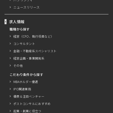
ニュースリリース
求人情報
職種から探す
経営（CFO、執行役員など）
コンサルタント
金融・不動産系スペシャリスト
経営企画・事業開発系
その他
こだわり条件から探す
MBAホルダー優遇
IPO関連業務
優良＆注目ベンチャー
ポストコンサルにおすすめ
起業・創業に役立つ