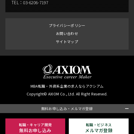
TEL：
03-6206-7197
プライバシーポリシー
お問い合わせ
サイトマップ
MBA転職・外資系企業の求人ならアクシアム
Copyright© AXIOM Co., Ltd. All Right Reserved.
無料お申し込み・メルマガ登録
転職・キャリア開発
転職・ビジネス
無料お申し込み
メルマガ登録