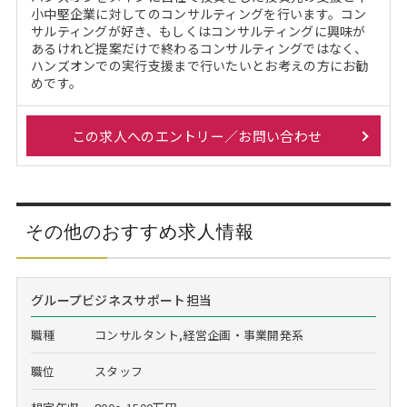
小中堅企業に対してのコンサルティングを行います。コン
サルティングが好き、もしくはコンサルティングに興味が
あるけれど提案だけで終わるコンサルティングではなく、
ハンズオンでの実行支援まで行いたいとお考えの方にお勧
めです。
この求人へのエントリー／お問い合わせ
その他のおすすめ求人情報
グループビジネスサポート担当
職種
コンサルタント,経営企画・事業開発系
職位
スタッフ