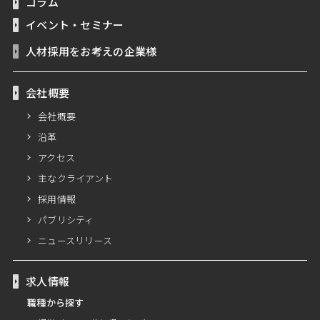
コラム
イベント・セミナー
人材採用をお考えの企業様
会社概要
会社概要
沿革
アクセス
主なクライアント
採用情報
パブリシティ
ニュースリリース
求人情報
職種から探す