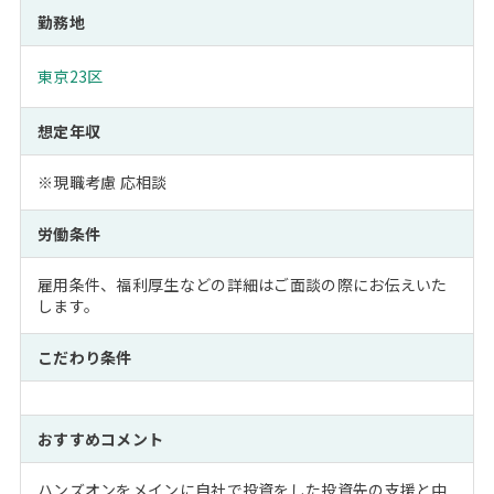
勤務地
東京23区
想定年収
※現職考慮 応相談
労働条件
雇用条件、福利厚生などの詳細はご面談の際にお伝えいた
します。
こだわり条件
おすすめコメント
ハンズオンをメインに自社で投資をした投資先の支援と中