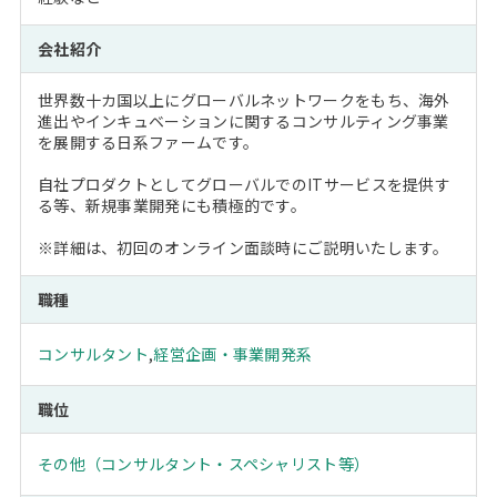
会社紹介
世界数十カ国以上にグローバルネットワークをもち、海外
進出やインキュベーションに関するコンサルティング事業
を展開する日系ファームです。
自社プロダクトとしてグローバルでのITサービスを提供す
る等、新規事業開発にも積極的です。
※詳細は、初回のオンライン面談時にご説明いたします。
職種
コンサルタント
,
経営企画・事業開発系
職位
その他（コンサルタント・スペシャリスト等）