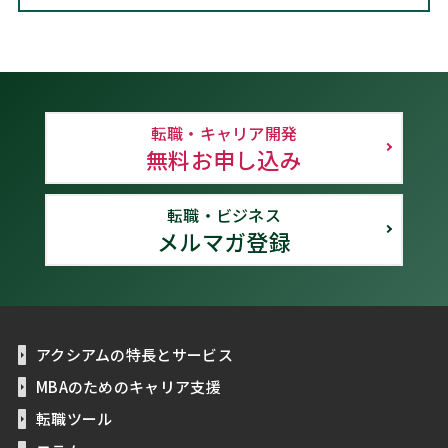
転職・キャリア開発
無料お申し込み
転職・ビジネス
メルマガ登録
アクシアムの特長とサービス
MBAのためのキャリア支援
転職ツール