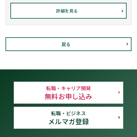
詳細を見る
戻る
転職・キャリア開発
無料お申し込み
転職・ビジネス
メルマガ登録