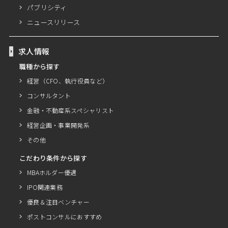
パブリシティ
ニュースリリース
求人情報
職種から探す
経営（CFO、執行役員など）
コンサルタント
金融・不動産系スペシャリスト
経営企画・事業開発系
その他
こだわり条件から探す
MBAホルダー優遇
IPO関連業務
優良＆注目ベンチャー
ポストコンサルにおすすめ