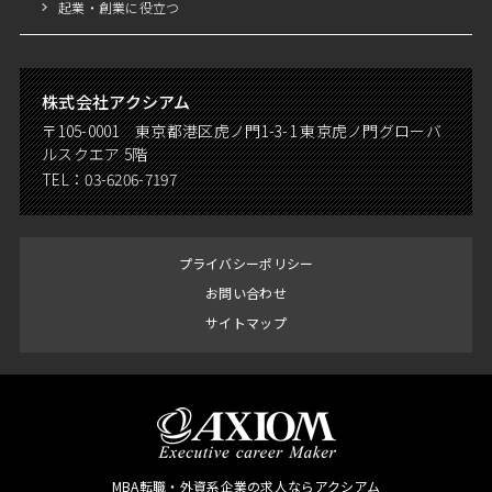
起業・創業に役立つ
株式会社アクシアム
〒105-0001 東京都港区虎ノ門1-3-1 東京虎ノ門グローバ
ルスクエア 5階
TEL：
03-6206-7197
プライバシーポリシー
お問い合わせ
サイトマップ
MBA転職・外資系企業の求人ならアクシアム