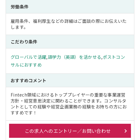
労働条件
雇用条件、福利厚生などの詳細はご面談の際にお伝えいた
します。
こだわり条件
グローバルで活躍
,
語学力（英語）を活かせる
,
ポストコン
サルにおすすめ
おすすめコメント
Fintech領域におけるトッププレイヤーの重要な事業運営
方針・経営意思決定に関わることができます。コンサルタ
ントとしての経験や経営企画業務の経験をお持ちの方にお
すすめです！
この求人へのエントリー／お問い合わせ