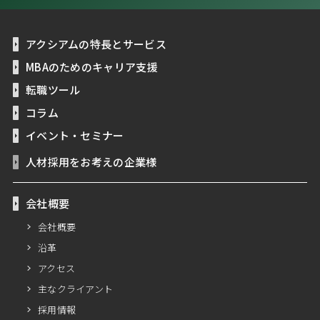
アクシアムの特長とサービス
MBAのためのキャリア支援
転職ツール
コラム
イベント・セミナー
人材採用をお考えの企業様
会社概要
会社概要
沿革
アクセス
主なクライアント
採用情報