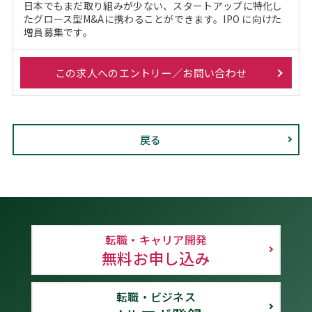
日本でもまだ取り組みが少ない、スタートアップに特化し
たグロース型M&Aに携わることができます。IPO に向けた
増員募集です。
この求人へのエントリー／お問い合わせ
戻る
転職・キャリア開発
無料お申し込み
転職・ビジネス