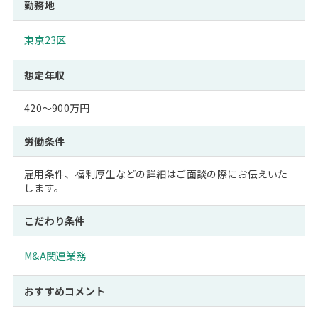
勤務地
東京23区
想定年収
420～900万円
労働条件
雇用条件、福利厚生などの詳細はご面談の際にお伝えいた
します。
こだわり条件
M&A関連業務
おすすめコメント