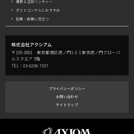
優良＆注目ベンチャー
ポストコンサルにおすすめ
起業・創業に役立つ
株式会社アクシアム
〒105-0001 東京都港区虎ノ門1-3-1 東京虎ノ門グローバ
ルスクエア 5階
TEL：
03-6206-7197
プライバシーポリシー
お問い合わせ
サイトマップ