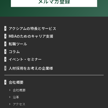
メルマガ登録
アクシアムの特長とサービス
MBAのためのキャリア支援
転職ツール
コラム
イベント・セミナー
人材採用をお考えの企業様
会社概要
会社概要
沿革
アクセス