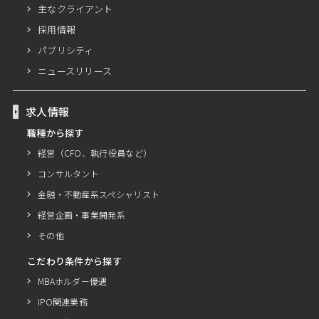
主なクライアント
採用情報
パブリシティ
ニュースリリース
求人情報
職種から探す
経営（CFO、執行役員など）
コンサルタント
金融・不動産系スペシャリスト
経営企画・事業開発系
その他
こだわり条件から探す
MBAホルダー優遇
IPO関連業務