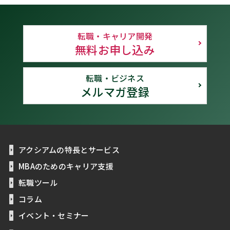
転職・キャリア開発
無料お申し込み
転職・ビジネス
メルマガ登録
アクシアムの特長とサービス
MBAのためのキャリア支援
転職ツール
コラム
イベント・セミナー