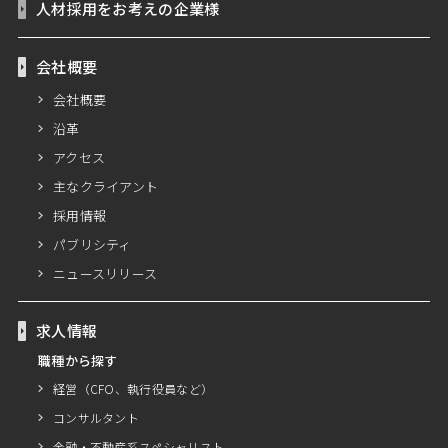
人材採用をお考えの企業様
会社概要
会社概要
沿革
アクセス
主なクライアント
採用情報
パブリシティ
ニュースリリース
求人情報
職種から探す
経営（CFO、執行役員など）
コンサルタント
金融・不動産系スペシャリスト