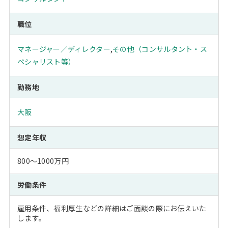
職位
マネージャー／ディレクター
,
その他（コンサルタント・ス
ペシャリスト等）
勤務地
大阪
想定年収
800～1000万円
労働条件
雇用条件、福利厚生などの詳細はご面談の際にお伝えいた
します。