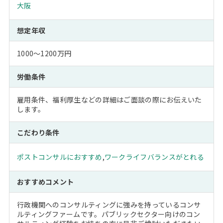
大阪
想定年収
1000～1200万円
労働条件
雇用条件、福利厚生などの詳細はご面談の際にお伝えいた
します。
こだわり条件
ポストコンサルにおすすめ
,
ワークライフバランスがとれる
おすすめコメント
行政機関へのコンサルティングに強みを持っているコンサ
ルティングファームです。パブリックセクター向けのコン