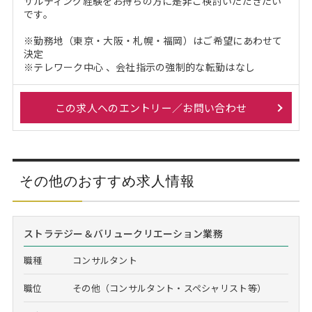
サルティング経験をお持ちの方に是非ご検討いただきたい
です。
※勤務地（東京・大阪・札幌・福岡）はご希望にあわせて
決定
※テレワーク中心 、会社指示の強制的な転勤はなし
この求人へのエントリー／お問い合わせ
その他のおすすめ求人情報
ストラテジー＆バリュークリエーション業務
職種
コンサルタント
職位
その他（コンサルタント・スペシャリスト等）