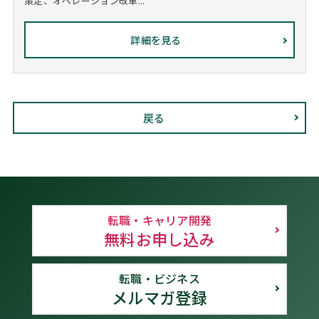
策定、オペレーション改革...
詳細を見る
戻る
転職・キャリア開発
無料お申し込み
転職・ビジネス
メルマガ登録