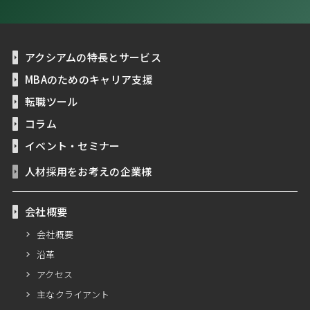
アクシアムの特長とサービス
MBAのためのキャリア支援
転職ツール
コラム
イベント・セミナー
人材採用をお考えの企業様
会社概要
会社概要
沿革
アクセス
主なクライアント