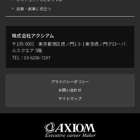
起業・創業に役立つ
株式会社アクシアム
〒105-0001 東京都港区虎ノ門1-3-1 東京虎ノ門グローバ
ルスクエア 5階
TEL：
03-6206-7197
プライバシーポリシー
お問い合わせ
サイトマップ