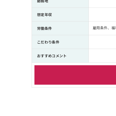
勤務地
想定年収
雇用条件、福
労働条件
こだわり条件
おすすめコメント