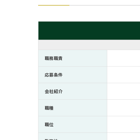
職務職責
応募条件
会社紹介
職種
職位