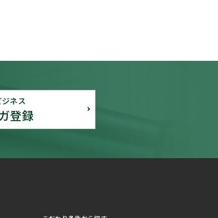
ビジネス
ガ登録