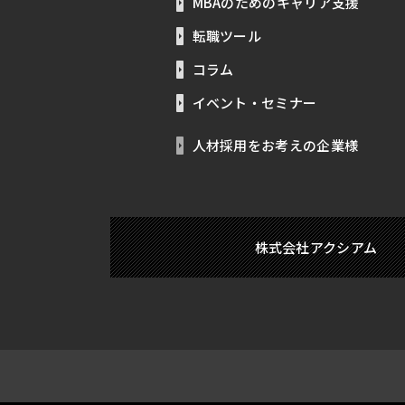
MBAのためのキャリア支援
転職ツール
コラム
イベント・セミナー
人材採用をお考えの企業様
株式会社アクシアム