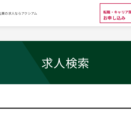
転職・キャリア
外資系企業の求人ならアクシアム
お申し込み
求人検索