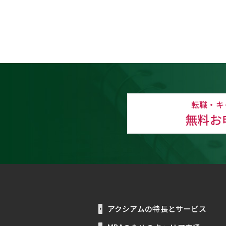
転職・キ
無料お
アクシアムの特長とサービス