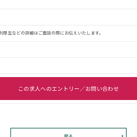
利厚生などの詳細はご面談の際にお伝えいたします。
この求人へのエントリー／お問い合わせ
戻る