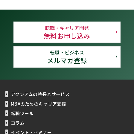
転職・キャリア開発
無料お申し込み
転職・ビジネス
メルマガ登録
アクシアムの特長とサービス
MBAのためのキャリア支援
転職ツール
コラム
イベント・セミナー