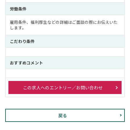
労働条件
雇用条件、福利厚生などの詳細はご面談の際にお伝えいた
します。
こだわり条件
おすすめコメント
この求人へのエントリー／お問い合わせ
戻る