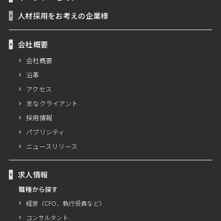
人材採用をお考えの企業様
会社概要
会社概要
沿革
アクセス
主なクライアント
採用情報
パブリシティ
ニュースリリース
求人情報
職種から探す
経営（CFO、執行役員など）
コンサルタント