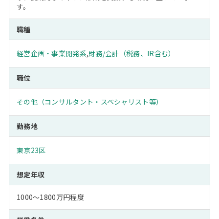
す。
職種
経営企画・事業開発系
,
財務/会計（税務、IR含む）
職位
その他（コンサルタント・スペシャリスト等）
勤務地
東京23区
想定年収
1000～1800万円程度