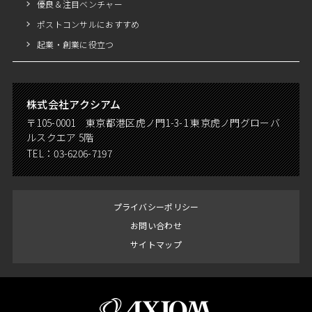
優良＆注目ベンチャー
ポストコンサルにおすすめ
起業・創業に役立つ
株式会社アクシアム
〒105-0001 東京都港区虎ノ門1-3-1 東京虎ノ門グローバ
ルスクエア 5階
TEL：
03-6206-7197
プライバシーポリシー
お問い合わせ
サイトマップ