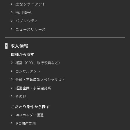
主なクライアント
採用情報
パブリシティ
ニュースリリース
求人情報
職種から探す
経営（CFO、執行役員など）
コンサルタント
金融・不動産系スペシャリスト
経営企画・事業開発系
その他
こだわり条件から探す
MBAホルダー優遇
IPO関連業務