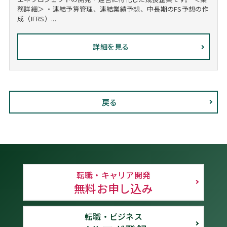
務詳細＞ ・連結予算管理、連結業績予想、中長期のFS予想の作
成（IFRS）...
詳細を見る
戻る
転職・キャリア開発
無料お申し込み
転職・ビジネス