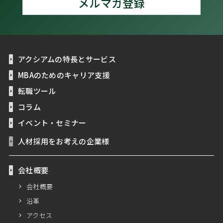
メルマガ登録
アクシアムの特長とサービス
MBAのためのキャリア支援
転職ツール
コラム
イベント・セミナー
人材採用をお考えの企業様
会社概要
会社概要
沿革
アクセス