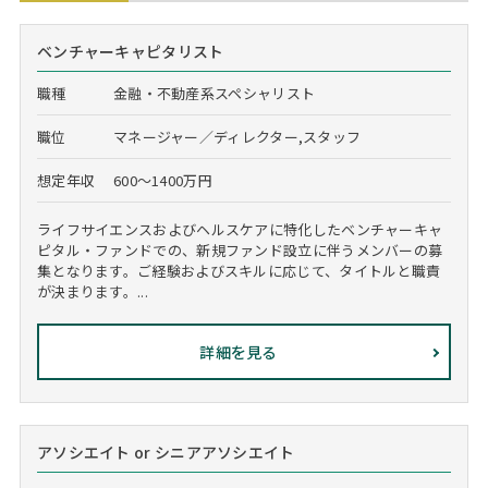
ベンチャーキャピタリスト
職種
金融・不動産系スペシャリスト
職位
マネージャー／ディレクター,スタッフ
想定年収
600～1400万円
ライフサイエンスおよびヘルスケアに特化したベンチャーキャ
ピタル・ファンドでの、新規ファンド設立に伴うメンバーの募
集となります。ご経験およびスキルに応じて、タイトルと職責
が決まります。...
詳細を見る
アソシエイト or シニアアソシエイト