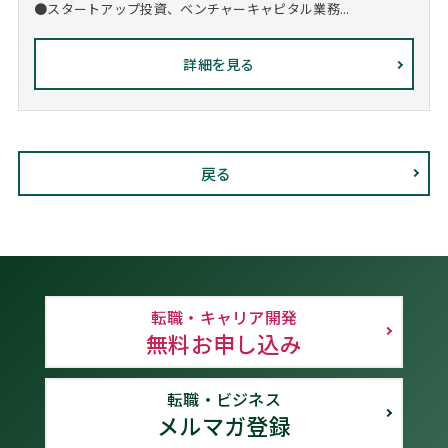
●スタートアップ投資、ベンチャーキャピタル業務...
詳細を見る
戻る
転職・キャリア開発
無料お申し込み
転職・ビジネス
メルマガ登録