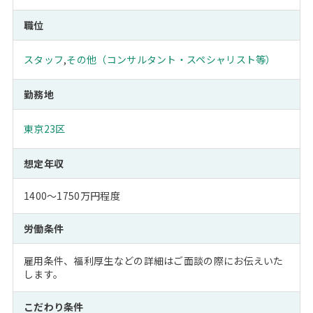
職位
スタッフ
,
その他（コンサルタント・スペシャリスト等）
勤務地
東京23区
想定年収
1400～1750万円程度
労働条件
雇用条件、福利厚生などの詳細はご面談の際にお伝えいた
します。
こだわり条件