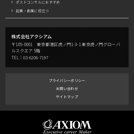
ポストコンサルにおすすめ
起業・創業に役立つ
株式会社アクシアム
〒105-0001 東京都港区虎ノ門1-3-1 東京虎ノ門グローバ
ルスクエア 5階
TEL：
03-6206-7197
プライバシーポリシー
お問い合わせ
サイトマップ