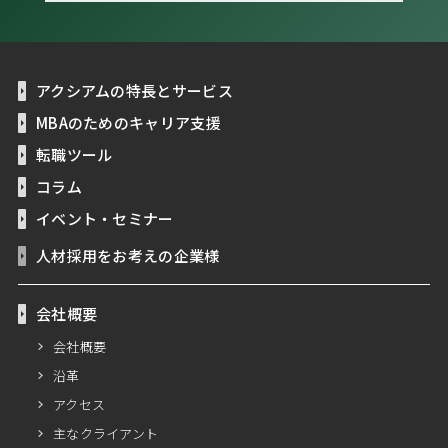
アクシアムの特長とサービス
MBAのためのキャリア支援
転職ツール
コラム
イベント・セミナー
人材採用をお考えの企業様
会社概要
会社概要
沿革
アクセス
主なクライアント