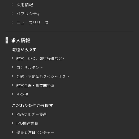
採用情報
パブリシティ
ニュースリリース
求人情報
職種から探す
経営（CFO、執行役員など）
コンサルタント
金融・不動産系スペシャリスト
経営企画・事業開発系
その他
こだわり条件から探す
MBAホルダー優遇
IPO関連業務
優良＆注目ベンチャー