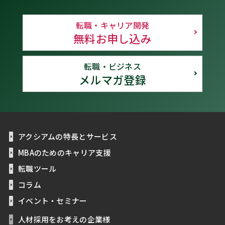
転職・キャリア開発
無料お申し込み
転職・ビジネス
メルマガ登録
アクシアムの特長とサービス
MBAのためのキャリア支援
転職ツール
コラム
イベント・セミナー
人材採用をお考えの企業様