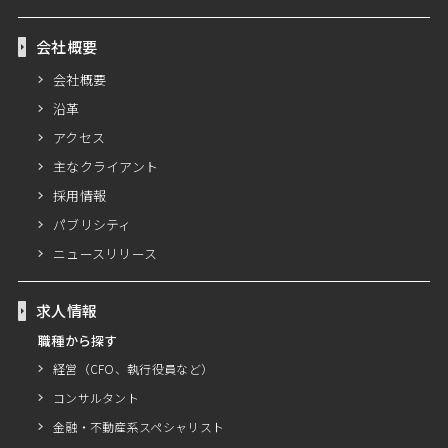
会社概要
会社概要
沿革
アクセス
主なクライアント
採用情報
パブリシティ
ニュースリリース
求人情報
職種から探す
経営（CFO、執行役員など）
コンサルタント
金融・不動産系スペシャリスト