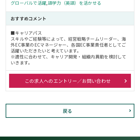
グローバルで活躍
,
語学力（英語）を活かせる
おすすめコメント
■キャリアパス
スキルやご経験等によって、経営戦略チームリーダー、海
外EC事業のECマネージャー、各国EC事業責任者としてご
活躍いただきたいと考えています。
※適性に合わせて、キャリア開発・組織内異動を検討して
いきます。
この求人へのエントリー／お問い合わせ
戻る