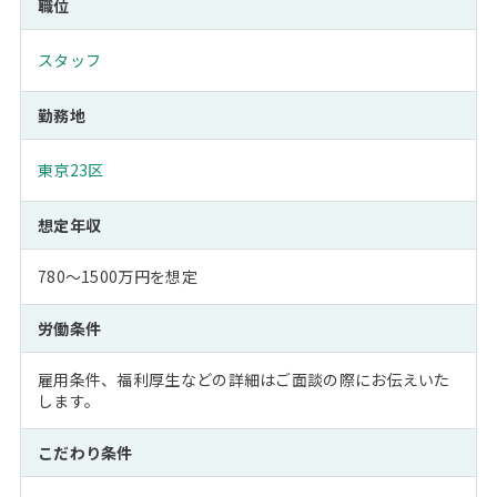
職位
スタッフ
勤務地
東京23区
想定年収
780～1500万円を想定
労働条件
雇用条件、福利厚生などの詳細はご面談の際にお伝えいた
します。
こだわり条件