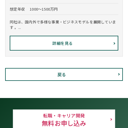
想定年収
1000～1500万円
同社は、国内外で多様な事業・ビジネスモデルを展開していま
す 。...
詳細を見る
戻る
転職・キャリア開発
無料お申し込み