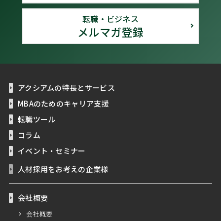
転職・ビジネス
メルマガ登録
アクシアムの特長とサービス
MBAのためのキャリア支援
転職ツール
コラム
イベント・セミナー
人材採用をお考えの企業様
会社概要
会社概要