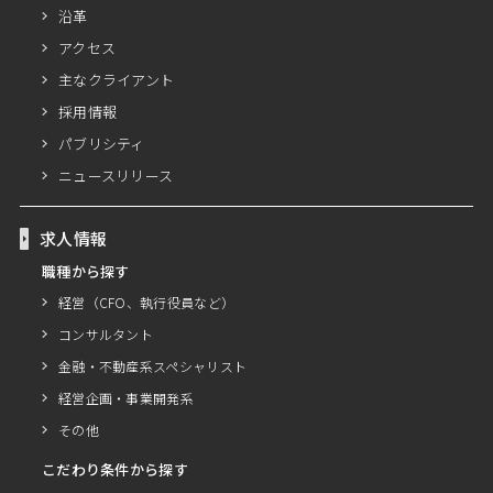
沿革
アクセス
主なクライアント
採用情報
パブリシティ
ニュースリリース
求人情報
職種から探す
経営（CFO、執行役員など）
コンサルタント
金融・不動産系スペシャリスト
経営企画・事業開発系
その他
こだわり条件から探す