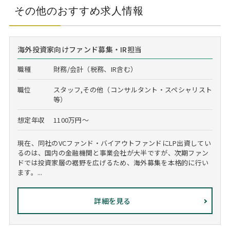
その他のおすすめ求人情報
海外投資家向けファンド募集・IR担当
職種
財務/会計（税務、IR含む）
職位
スタッフ,その他（コンサルタント・スペシャリスト
等）
想定年収
1100万円～
現在、同社のVCファンド・バイアウトファンドにLP出資してい
るのは、国内の金融機関と事業会社が大半ですが、次期ファン
ドでは投資家層の裾野を広げるため、海外募集を本格的に行い
ます。...
詳細を見る