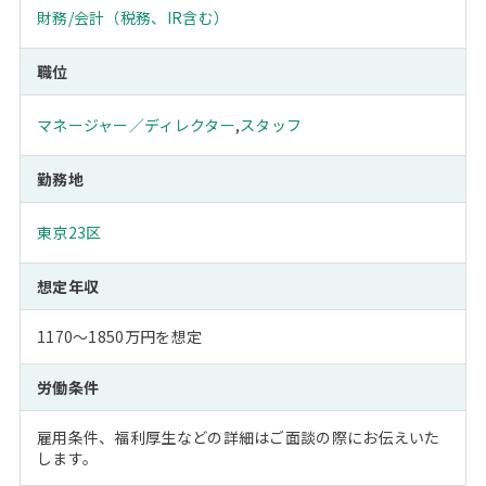
財務/会計（税務、IR含む）
職位
マネージャー／ディレクター
,
スタッフ
勤務地
東京23区
想定年収
1170～1850万円を想定
労働条件
雇用条件、福利厚生などの詳細はご面談の際にお伝えいた
します。