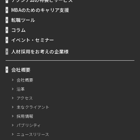
MBAのためのキャリア支援
転職ツール
コラム
イベント・セミナー
人材採用をお考えの企業様
会社概要
会社概要
沿革
アクセス
主なクライアント
採用情報
パブリシティ
ニュースリリース