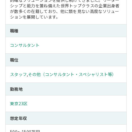
的確なソリューションを提供し続けてきました。リーダー
シップと能力を兼ね備えた世界トップクラスの企業出身者
が数多くの在籍しており、他に類を見ない高度なソリュー
ションを展開しています。
職種
コンサルタント
職位
スタッフ
,
その他（コンサルタント・スペシャリスト等）
勤務地
東京23区
想定年収
500～1500万円