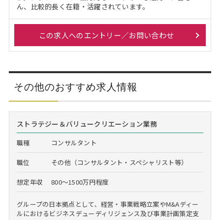
ん、比較的長く在籍・活躍されています。
この求人へのエントリー／お問い合わせ
その他のおすすめ求人情報
ストラテジー＆バリュークリエーション業務
職種
コンサルタント
職位
その他（コンサルタント・スペシャリスト等）
想定年収
800～1500万円程度
グループの日本拠点として、経営・事業戦略立案やM&Aディー
ルにおけるビジネスデューディリジェンス及び事業計画策定支