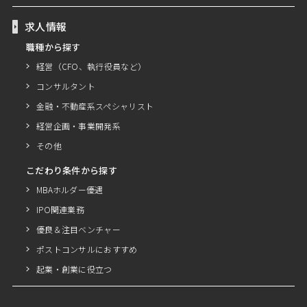
求人情報
職種から探す
経営（CFO、執行役員など）
コンサルタント
金融・不動産系スペシャリスト
経営企画・事業開発系
その他
こだわり条件から探す
MBAホルダー優遇
IPO関連業務
優良＆注目ベンチャー
ポストコンサルにおすすめ
起業・創業に役立つ