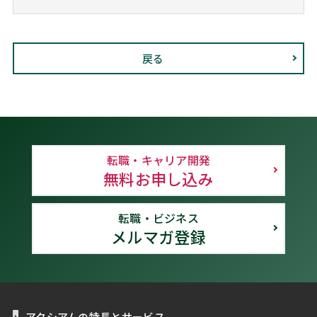
戻る
転職・キャリア開発
無料お申し込み
転職・ビジネス
メルマガ登録
アクシアムの特長とサービス