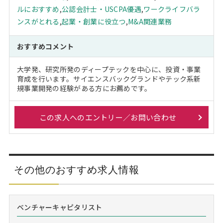
ルにおすすめ
,
公認会計士・USCPA優遇
,
ワークライフバラ
ンスがとれる
,
起業・創業に役立つ
,
M&A関連業務
おすすめコメント
大学発、研究所発のディープテックを中心に、投資・事業
育成を行います。サイエンスバックグランドやテック系新
規事業開発の経験がある方にお薦めです。
この求人へのエントリー／お問い合わせ
その他のおすすめ求人情報
ベンチャーキャピタリスト