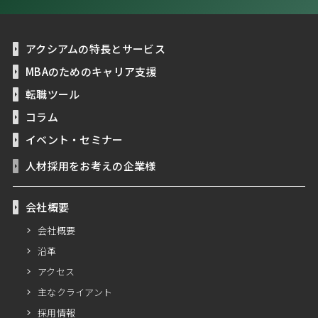
アクシアムの特長とサービス
MBAのためのキャリア支援
転職ツール
コラム
イベント・セミナー
人材採用をお考えの企業様
会社概要
会社概要
沿革
アクセス
主なクライアント
採用情報