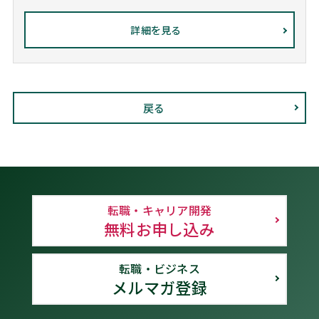
詳細を見る
戻る
転職・キャリア開発
無料お申し込み
転職・ビジネス
メルマガ登録