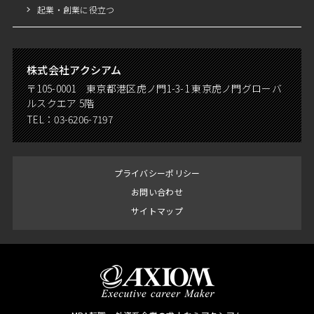
起業・創業に役立つ
株式会社アクシアム
〒105-0001 東京都港区虎ノ門1-3-1 東京虎ノ門グローバ
ルスクエア 5階
TEL：
03-6206-7197
プライバシーポリシー
お問い合わせ
サイトマップ