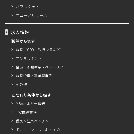
パブリシティ
ニュースリリース
求人情報
職種から探す
経営（CFO、執行役員など）
コンサルタント
金融・不動産系スペシャリスト
経営企画・事業開発系
その他
こだわり条件から探す
MBAホルダー優遇
IPO関連業務
優良＆注目ベンチャー
ポストコンサルにおすすめ