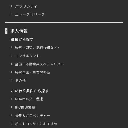
パブリシティ
ニュースリリース
求人情報
職種から探す
経営（CFO、執行役員など）
コンサルタント
金融・不動産系スペシャリスト
経営企画・事業開発系
その他
こだわり条件から探す
MBAホルダー優遇
IPO関連業務
優良＆注目ベンチャー
ポストコンサルにおすすめ