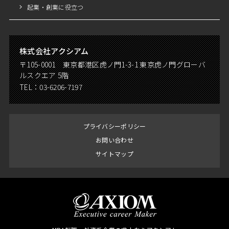
起業・創業に役立つ
株式会社アクシアム
〒105-0001 東京都港区虎ノ門1-3-1 東京虎ノ門グローバ
ルスクエア 5階
TEL：
03-6206-7197
プライバシーポリシー
お問い合わせ
サイトマップ