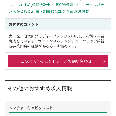
ルにおすすめ
,
公認会計士・USCPA優遇
,
ワークライフバラ
ンスがとれる
,
起業・創業に役立つ
,
M&A関連業務
おすすめコメント
大学発、研究所発のディープテックを中心に、投資・事業
育成を行います。サイエンスバックグランドやテック系新
規事業開発の経験がある方にお薦めです。
この求人へのエントリー／お問い合わせ
その他のおすすめ求人情報
ベンチャーキャピタリスト