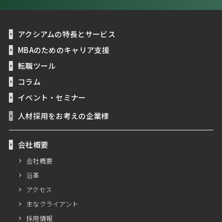
アクシアムの特長とサービス
MBAのためのキャリア支援
転職ツール
コラム
イベント・セミナー
人材採用をお考えの企業様
会社概要
会社概要
沿革
アクセス
主なクライアント
採用情報