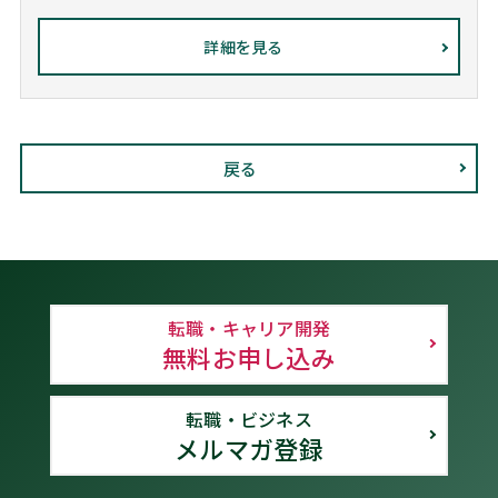
詳細を見る
戻る
転職・キャリア開発
無料お申し込み
転職・ビジネス
メルマガ登録