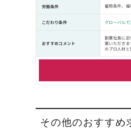
雇用条件、福
労働条件
こだわり条件
グローバルで
創業社長に近
おすすめコメント
案いただきま
のプロ人材と
その他のおすすめ