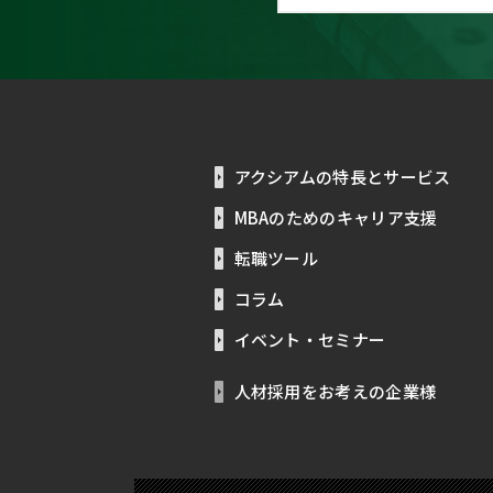
アクシアムの特長とサービス
MBAのためのキャリア支援
転職ツール
コラム
イベント・セミナー
人材採用をお考えの企業様