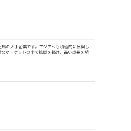
上場の大手企業です。アジアへも積極的に展開し
望なマーケットの中で挑戦を続け、高い成長を続