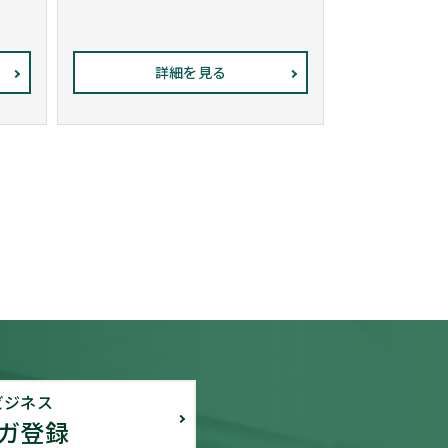
詳細を見る
ビジネス
ガ登録