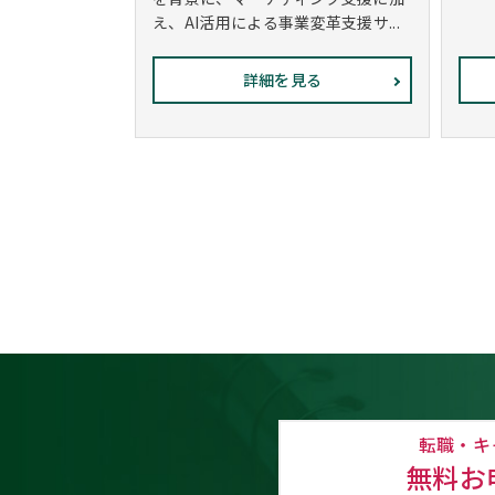
え、AI活用による事業変革支援サ...
詳細を見る
転職・キ
無料お