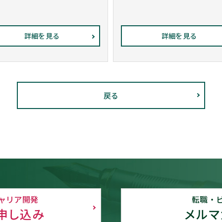
詳細を見る
詳細を見る
戻る
ャリア開発
転職・
申し込み
メルマ