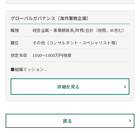
グローバルガバナンス（海外業務企画）
職種
経営企画・事業開発系,財務/会計（税務、IR含む）
職位
その他（コンサルタント・スペシャリスト等）
想定年収
1000～1800万円程度
■組織ミッション...
詳細を見る
戻る