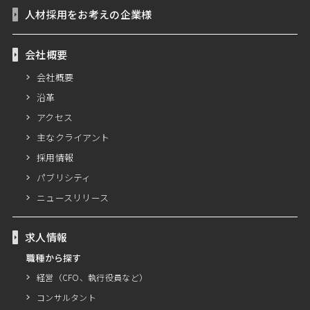
人材採用をお考えの企業様
会社概要
会社概要
沿革
アクセス
主なクライアント
採用情報
パブリシティ
ニュースリリース
求人情報
職種から探す
経営（CFO、執行役員など）
コンサルタント