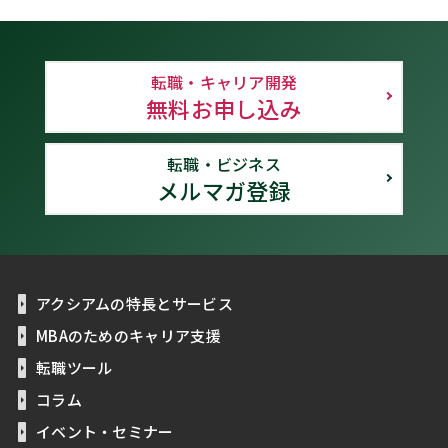
転職・キャリア開発
無料お申し込み
転職・ビジネス
メルマガ登録
アクシアムの特長とサービス
MBAのためのキャリア支援
転職ツール
コラム
イベント・セミナー