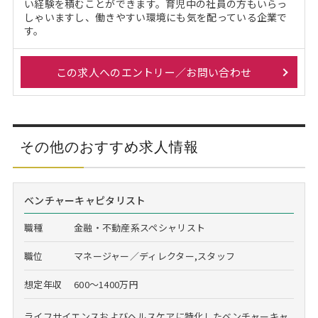
い経験を積むことができます。育児中の社員の方もいらっ
しゃいますし、働きやすい環境にも気を配っている企業で
す。
この求人へのエントリー／お問い合わせ
その他のおすすめ求人情報
ベンチャーキャピタリスト
職種
金融・不動産系スペシャリスト
職位
マネージャー／ディレクター,スタッフ
想定年収
600～1400万円
ライフサイエンスおよびヘルスケアに特化したベンチャーキャ