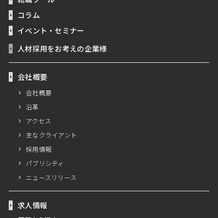
コラム
イベント・セミナー
人材採用をお考えの企業様
会社概要
会社概要
沿革
アクセス
主なクライアント
採用情報
パブリシティ
ニュースリリース
求人情報