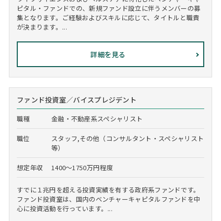
ピタル・ファンドでの、新規ファンド設立に伴うメンバーの募
集となります。ご経験およびスキルに応じて、タイトルと職責
が決まります。...
詳細を見る
ファンド投資室／バイスプレジデント
職種
金融・不動産系スペシャリスト
職位
スタッフ,その他（コンサルタント・スペシャリスト
等）
想定年収
1400～1750万円程度
すでに１兆円を超える投資実績を有する政府系ファンドです。
ファンド投資室は、国内のベンチャーキャピタルファンドを中
心に投資活動を行っています。...