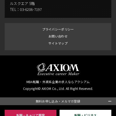
ルスクエア 5階
TEL：
03-6206-7197
プライバシーポリシー
お問い合わせ
サイトマップ
MBA転職・外資系企業の求人ならアクシアム
Copyright© AXIOM Co., Ltd. All Right Reserved.
無料お申し込み・メルマガ登録
転職・キャリア開発
転職・ビジネス