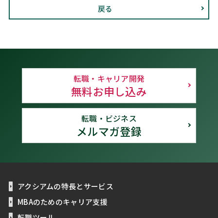
戻る
転職・キャリア開発
無料お申し込み
転職・ビジネス
メルマガ登録
アクシアムの特長とサービス
MBAのためのキャリア支援
転職ツール