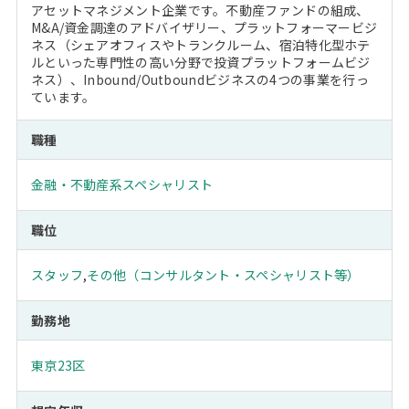
アセットマネジメント企業です。不動産ファンドの組成、
M&A/資金調達のアドバイザリー、プラットフォーマービジ
ネス（シェアオフィスやトランクルーム、宿泊特化型ホテ
ルといった専門性の高い分野で投資プラットフォームビジ
ネス）、Inbound/Outboundビジネスの4つの事業を行っ
ています。
職種
金融・不動産系スペシャリスト
職位
スタッフ
,
その他（コンサルタント・スペシャリスト等）
勤務地
東京23区