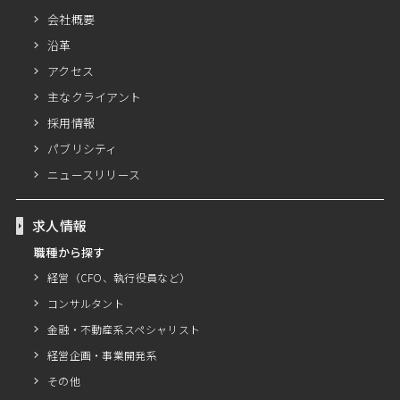
会社概要
沿革
アクセス
主なクライアント
採用情報
パブリシティ
ニュースリリース
求人情報
職種から探す
経営（CFO、執行役員など）
コンサルタント
金融・不動産系スペシャリスト
経営企画・事業開発系
その他