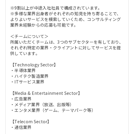
※9割以上が中途入社社員で構成されています。
※多様な業界出身者がそれぞれの知見を持ち寄ることで、
よりよいサービスを模索していくため、コンサルティング
業界未経験からの応募も可能です。
＜チームについて＞
所属いただくチームは、3つのサブセクターを有しており、
それぞれ特定の業界・クライアントに対してサービスを提
供しています。
【Technology Sector】
・半導体業界
・ハイテク製造業界
・ITサービス業界
【Media & Entertainment Sector】
・広告業界
・メディア業界（放送、出版等）
・エンタメ業界（ゲーム、テーマパーク等）
【Telecom Sector】
・通信業界