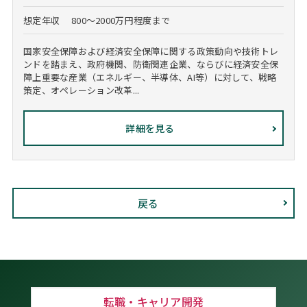
想定年収
800～2000万円程度まで
国家安全保障および経済安全保障に関する政策動向や技術トレ
ンドを踏まえ、政府機関、防衛関連企業、ならびに経済安全保
障上重要な産業（エネルギー、半導体、AI等）に対して、戦略
策定、オペレーション改革...
詳細を見る
戻る
転職・キャリア開発