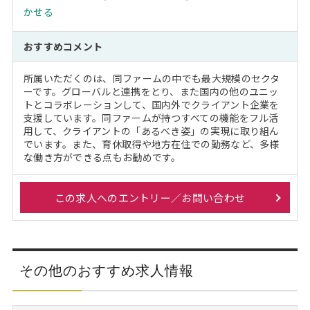
かせる
おすすめコメント
所属いただくのは、同ファームの中でも最大規模のセクタ
ーです。グローバルと連携をとり、また国内の他のユニッ
トとコラボレーションして、国内外でクライアント企業を
支援しています。同ファームが持つすべての機能をフル活
用して、クライアントの「あるべき姿」の実現に取り組ん
でいます。また、育休取得や地方在住での勤務など、多様
な働き方ができる点もお勧めです。
この求人へのエントリー／お問い合わせ
その他のおすすめ求人情報