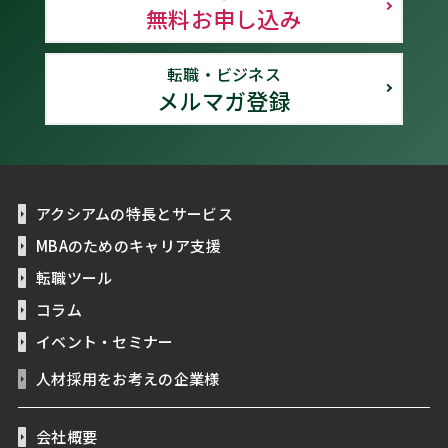
無料お申し込み
転職・ビジネス
メルマガ登録
アクシアムの特長とサービス
MBAのためのキャリア支援
転職ツール
コラム
イベント・セミナー
人材採用をお考えの企業様
会社概要