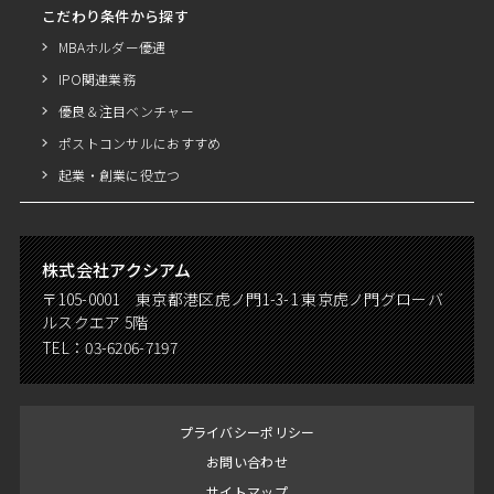
こだわり条件から探す
MBAホルダー優遇
IPO関連業務
優良＆注目ベンチャー
ポストコンサルにおすすめ
起業・創業に役立つ
株式会社アクシアム
〒105-0001 東京都港区虎ノ門1-3-1 東京虎ノ門グローバ
ルスクエア 5階
TEL：
03-6206-7197
プライバシーポリシー
お問い合わせ
サイトマップ