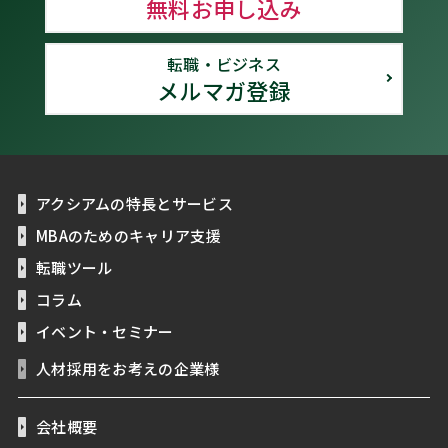
無料お申し込み
転職・ビジネス
メルマガ登録
アクシアムの特長とサービス
MBAのためのキャリア支援
転職ツール
コラム
イベント・セミナー
人材採用をお考えの企業様
会社概要