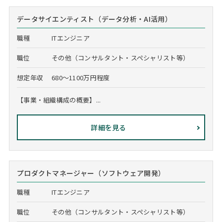
データサイエンティスト（データ分析・AI活用）
職種
ITエンジニア
職位
その他（コンサルタント・スペシャリスト等）
想定年収
680～1100万円程度
【事業・組織構成の概要】...
詳細を見る
プロダクトマネージャー（ソフトウェア開発）
職種
ITエンジニア
職位
その他（コンサルタント・スペシャリスト等）