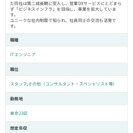
た同社は第二成長期に突入し、営業DXサービスにとどまら
ず「ビジネスインフラ」を目指し、事業を拡大していま
す。
ユニークな社内制度で知られ、社員同士の交流も活発で
す。
職種
ITエンジニア
職位
スタッフ
,
その他（コンサルタント・スペシャリスト等）
勤務地
東京23区
想定年収