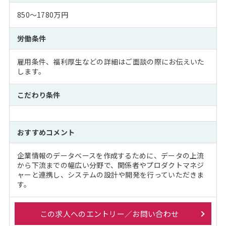
850～1780万円
労働条件
雇用条件、福利厚生などの詳細はご面談の際にお伝えいた
します。
こだわり条件
おすすめコメント
企業情報のデータベースを作成するために、データの上流
から下流までの幅広い分野で、関係者やプロダクトマネジ
ャーと連携し、システムの設計や開発を行っていただきま
す。
この求人へのエントリー／お問い合わせ