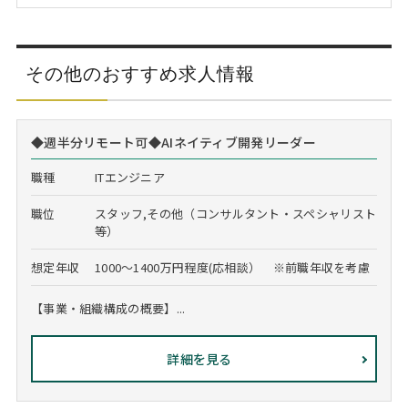
その他のおすすめ求人情報
◆週半分リモート可◆AIネイティブ開発リーダー
職種
ITエンジニア
職位
スタッフ,その他（コンサルタント・スペシャリスト
等）
想定年収
1000～1400万円程度(応相談） ※前職年収を考慮
【事業・組織構成の概要】...
詳細を見る