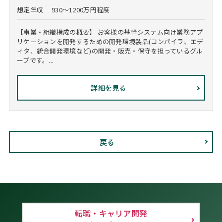
想定年収
930～1200万円程度
【事業・組織構成の概要】 お客様の基幹システム向け業務アプ
リケーションを開発するための開発環境製品(コンパイラ、エデ
ィタ、統合開発環境など)の開発・販売・保守を担っているグル
ープです。...
詳細を見る
戻る
転職・キャリア開発