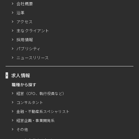
会社概要
沿革
アクセス
主なクライアント
採用情報
パブリシティ
ニュースリリース
求人情報
職種から探す
経営（CFO、執行役員など）
コンサルタント
金融・不動産系スペシャリスト
経営企画・事業開発系
その他