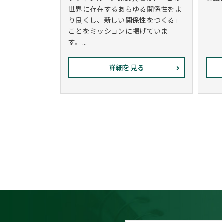
世界に存在するあらゆる関係性をよ
り良くし、新しい関係性をつくる」
ことをミッションに掲げていま
す。...
詳細を見る