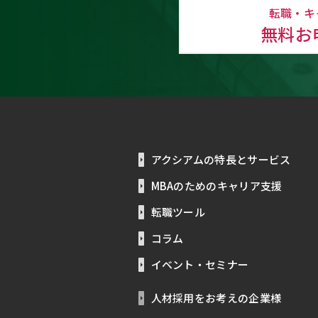
転職・キ
無料お
アクシアムの特長とサービス
MBAのためのキャリア支援
転職ツール
コラム
イベント・セミナー
人材採用をお考えの企業様