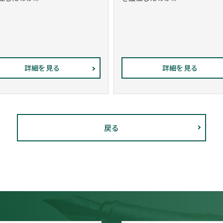
詳細を見る
詳細を見る
戻る