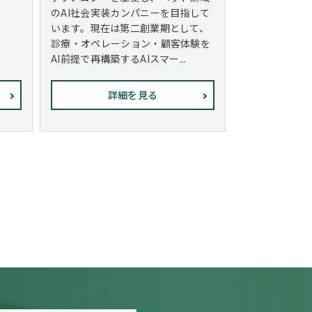
のAI社会実装カンパニーを目指して
います。現在は第二創業期として、
診療・オペレーション・顧客体験を
AI前提で再構築するAIスマー...
詳細を見る