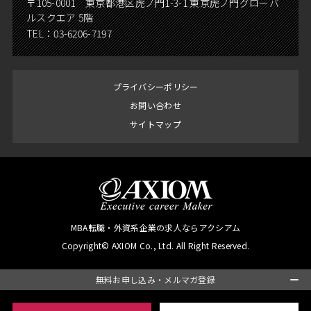
〒105-0001 東京都港区虎ノ門1-3-1 東京虎ノ門グローバ
ルスクエア 5階
TEL：
03-6206-7197
プライバシーポリシー
お問い合わせ
サイトマップ
MBA転職・外資系企業の求人ならアクシアム
Copyright© AXIOM Co., Ltd. All Right Reserved.
無料お申し込み・メルマガ登録