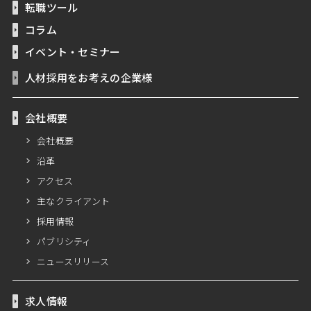
転職ツール
コラム
イベント・セミナー
人材採用をお考えの企業様
会社概要
会社概要
沿革
アクセス
主なクライアント
採用情報
パブリシティ
ニュースリリース
求人情報