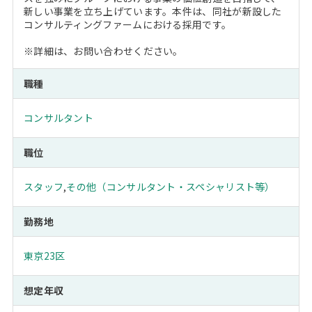
新しい事業を立ち上げています。本件は、同社が新設した
コンサルティングファームにおける採用です。
※詳細は、お問い合わせください。
職種
コンサルタント
職位
スタッフ
,
その他（コンサルタント・スペシャリスト等）
勤務地
東京23区
想定年収