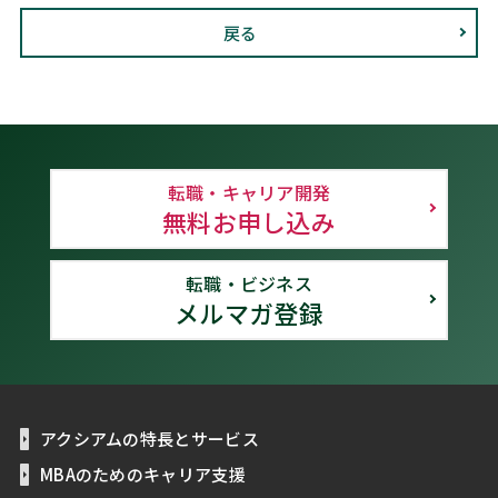
戻る
転職・キャリア開発
無料お申し込み
転職・ビジネス
メルマガ登録
アクシアムの特長とサービス
MBAのためのキャリア支援