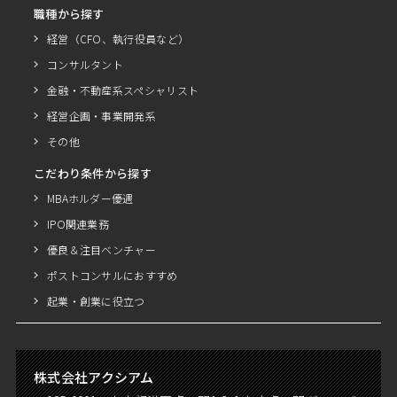
職種から探す
経営（CFO、執行役員など）
コンサルタント
金融・不動産系スペシャリスト
経営企画・事業開発系
その他
こだわり条件から探す
MBAホルダー優遇
IPO関連業務
優良＆注目ベンチャー
ポストコンサルにおすすめ
起業・創業に役立つ
株式会社アクシアム