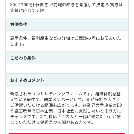
800 1200万円+賞与 ※前職の給与を考慮して決定 ※賞与は
実績に応じて支給
労働条件
雇用条件、福利厚生などの詳細はご面談の際にお伝えいた
します。
こだわり条件
おすすめコメント
新設されたコンサルティングファームです。組織体制を整
えている最中で、創業メンバーとして、期待役割も大きく
ご活躍いただける範囲も広がります。各業界大手企業のDX
や経営改革で日本企業、日本社会に貢献したいと思う方に
チャンスです。新社長は「この人と一緒に働きたい」と感
じていただける優秀且つ人間力ある方です。