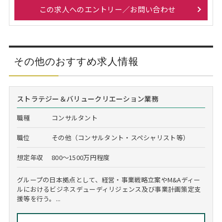
この求人へのエントリー／お問い合わせ
その他のおすすめ求人情報
ストラテジー＆バリュークリエーション業務
職種
コンサルタント
職位
その他（コンサルタント・スペシャリスト等）
想定年収
800～1500万円程度
グループの日本拠点として、経営・事業戦略立案やM&Aディー
ルにおけるビジネスデューディリジェンス及び事業計画策定支
援等を行う。...