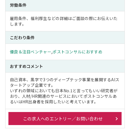
労働条件
雇用条件、福利厚生などの詳細はご面談の際にお伝えいた
します。
こだわり条件
優良＆注目ベンチャー
,
ポストコンサルにおすすめ
おすすめコメント
自己資本、黒字で3つのディープテック事業を展開するAIス
タートアップ企業です。
いずれの領域においても日本No.1と言ってもいい研究者が
おり、人材/HR関連のサービスにおいてポストコンサルあ
るいはHR出身者を採用したいと考えています。
この求人へのエントリー／お問い合わせ