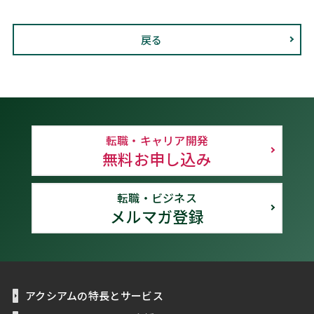
戻る
転職・キャリア開発
無料お申し込み
転職・ビジネス
メルマガ登録
アクシアムの特長とサービス