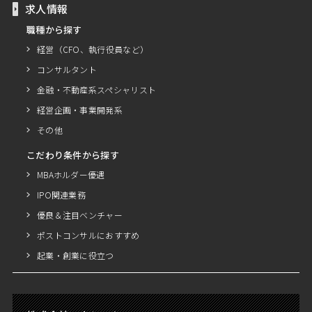
求人情報
職種から探す
経営（CFO、執行役員など）
コンサルタント
金融・不動産系スペシャリスト
経営企画・事業開発系
その他
こだわり条件から探す
MBAホルダー優遇
IPO関連業務
優良＆注目ベンチャー
ポストコンサルにおすすめ
起業・創業に役立つ