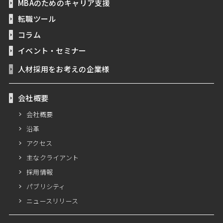
MBAのためのキャリア支援
転職ツール
コラム
イベント・セミナー
人材採用をお考えの企業様
会社概要
会社概要
沿革
アクセス
主なクライアント
採用情報
パブリシティ
ニュースリリース