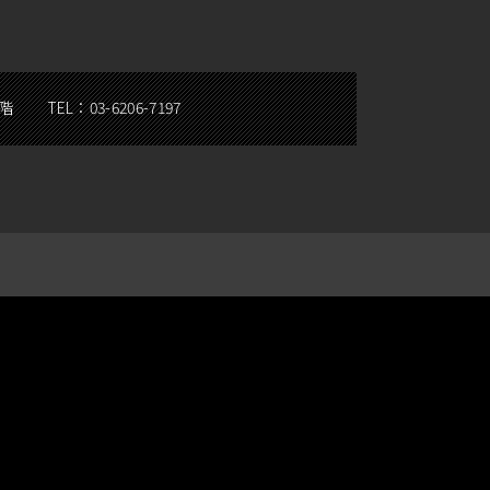
5階
TEL：
03-6206-7197