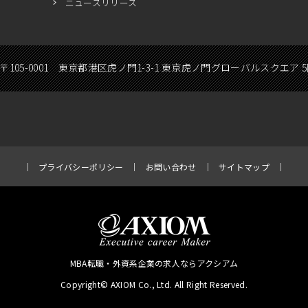
ニュースリリース
〒105-0001 東京都港区虎ノ門1-3-1 東京虎ノ門グローバルスクエア 
プライバシーポリシー
お問い合わせ
サイトマップ
MBA転職・外資系企業の求人ならアクシアム
Copyright© AXIOM Co., Ltd. All Right Reserved.