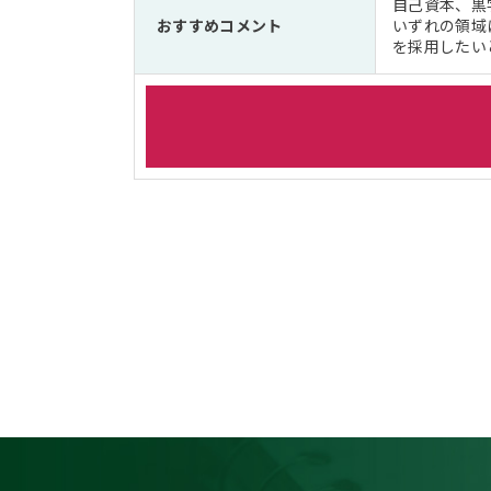
自己資本、黒
おすすめコメント
いずれの領域
を採用したい