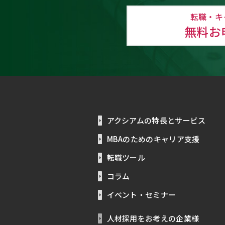
転職・キ
無料お
アクシアムの特長とサービス
MBAのためのキャリア支援
転職ツール
コラム
イベント・セミナー
人材採用をお考えの企業様