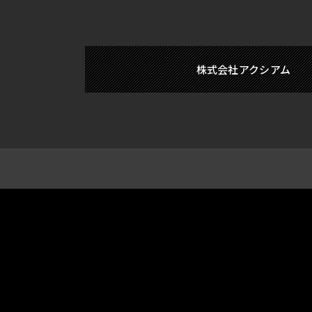
株式会社アクシアム