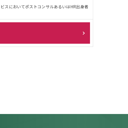
ービスにおいてポストコンサルあるいはHR出身者