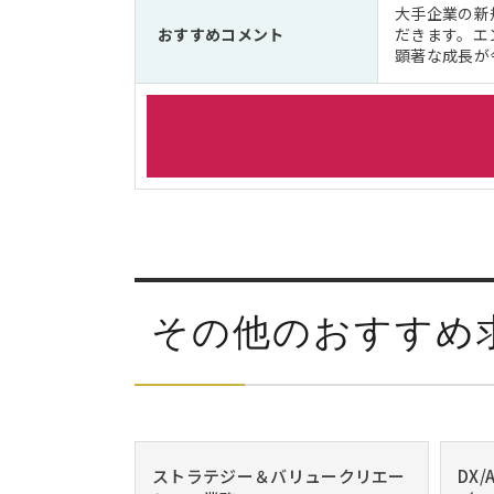
大手企業の新
おすすめコメント
だきます。エ
顕著な成長が
その他のおすすめ
ストラテジー＆バリュークリエー
DX