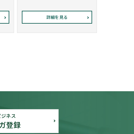
詳細を見る
ビジネス
ガ登録