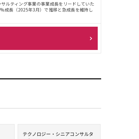
ンサルティング事業の事業成長をリードしていた
%成長（2025年3月）で推移と急成長を維持し
テクノロジー・シニアコンサルタ