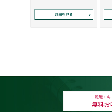
詳細を見る
転職・キ
無料お