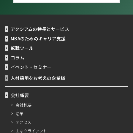
アクシアムの特長とサービス
MBAのためのキャリア支援
転職ツール
コラム
イベント・セミナー
人材採用をお考えの企業様
会社概要
会社概要
沿革
アクセス
主なクライアント