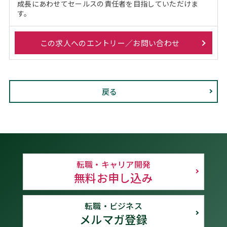
成長にあわせてセールスの責任者を目指していただけま
す。
この求人へのエントリー／お問い合わせ
戻る
転職・キャリア開発
無料お申し込み
転職・ビジネス
メルマガ登録