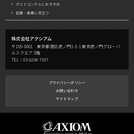
ポストコンサルにおすすめ
起業・創業に役立つ
株式会社アクシアム
〒105-0001 東京都港区虎ノ門1-3-1 東京虎ノ門グローバ
ルスクエア 5階
TEL：
03-6206-7197
プライバシーポリシー
お問い合わせ
サイトマップ