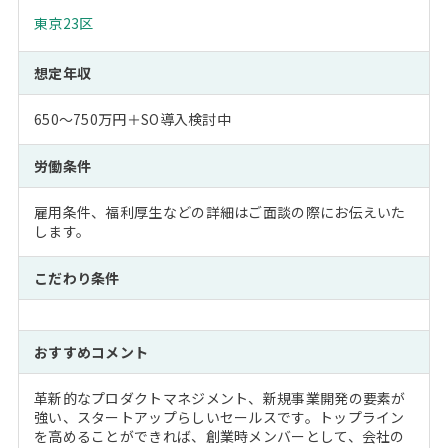
東京23区
想定年収
650～750万円＋SO導入検討中
労働条件
雇用条件、福利厚生などの詳細はご面談の際にお伝えいた
します。
こだわり条件
おすすめコメント
革新的なプロダクトマネジメント、新規事業開発の要素が
強い、スタートアップらしいセールスです。トップライン
を高めることができれば、創業時メンバーとして、会社の