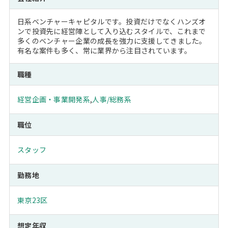
日系ベンチャーキャピタルです。投資だけでなくハンズオ
ンで投資先に経営陣として入り込むスタイルで、これまで
多くのベンチャー企業の成長を強力に支援してきました。
有名な案件も多く、常に業界から注目されています。
職種
経営企画・事業開発系
,
人事/総務系
職位
スタッフ
勤務地
東京23区
想定年収