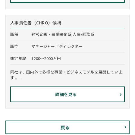
人事責任者（CHRO）候補
職種
経営企画・事業開発系,人事/総務系
職位
マネージャー／ディレクター
想定年収
1200～2000万円
同社は、国内外で多様な事業・ビジネスモデルを展開していま
す 。...
詳細を見る
戻る