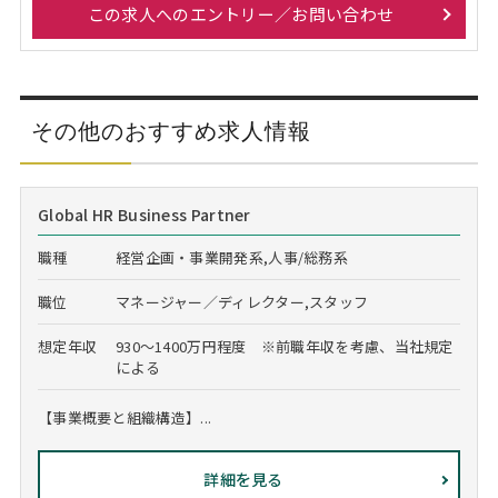
この求人へのエントリー／お問い合わせ
その他のおすすめ求人情報
Global HR Business Partner
職種
経営企画・事業開発系,人事/総務系
職位
マネージャー／ディレクター,スタッフ
想定年収
930～1400万円程度 ※前職年収を考慮、当社規定
による
【事業概要と組織構造】...
詳細を見る