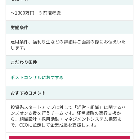
～1300万円 ※前職考慮
労働条件
雇用条件、福利厚生などの詳細はご面談の際にお伝えいた
します。
こだわり条件
ポストコンサルにおすすめ
おすすめコメント
投資先スタートアップに対して「経営・組織」に関するハ
ンズオン支援を行うチームです。経営戦略の実行支援か
ら、組織設計・採用活動・マネジメントシステム構築ま
で、CEOに並走して企業成長を支援します。