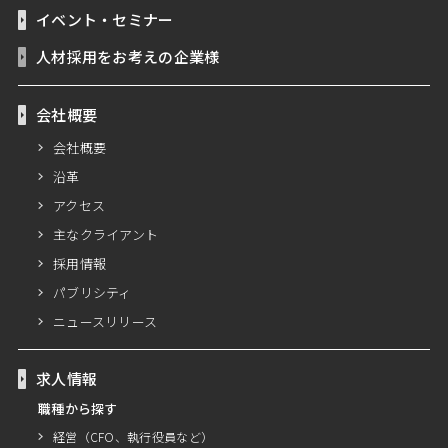
イベント・セミナー
人材採用をお考えの企業様
会社概要
会社概要
沿革
アクセス
主なクライアント
採用情報
パブリシティ
ニュースリリース
求人情報
職種から探す
経営（CFO、執行役員など）