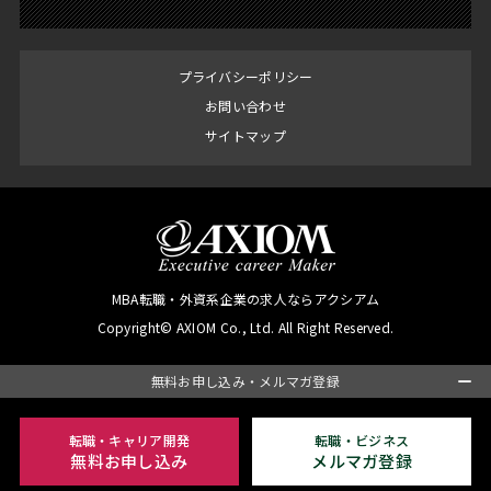
プライバシーポリシー
お問い合わせ
サイトマップ
MBA転職・外資系企業の求人ならアクシアム
Copyright© AXIOM Co., Ltd. All Right Reserved.
無料お申し込み・メルマガ登録
転職・キャリア開発
転職・ビジネス
無料お申し込み
メルマガ登録