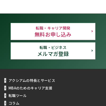
転職・キャリア開発
無料お申し込み
転職・ビジネス
メルマガ登録
アクシアムの特長とサービス
MBAのためのキャリア支援
転職ツール
コラム