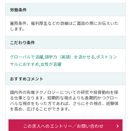
労働条件
雇用条件、福利厚生などの詳細はご面談の際にお伝えいた
します。
こだわり条件
グローバルで活躍
,
語学力（英語）を活かせる
,
ポストコン
サルにおすすめ
,
女性が活躍
おすすめコメント
国内外の先端テクノロジーについての研究や投資動向を探
る仕事となります。短期的な視点よりも長期的かつグロー
バルな視点をもった方であれば、さらにその視点、経験値
を高め、広げることができます。
この求人へのエントリー／お問い合わせ