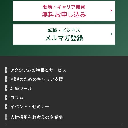
転職・キャリア開発
無料お申し込み
転職・ビジネス
メルマガ登録
アクシアムの特長とサービス
MBAのためのキャリア支援
転職ツール
コラム
イベント・セミナー
人材採用をお考えの企業様