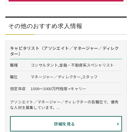
その他のおすすめ求人情報
キャピタリスト（アソシエイト／マネージャー／ディレク
ター）
職種
コンサルタント,金融・不動産系スペシャリスト
職位
マネージャー／ディレクター,スタッフ
想定年収
1000～3000万円程度 +キャリー
アソシエイト／マネージャー／ディレクターの各職位で、優秀
な人材を募集しています。...
詳細を見る