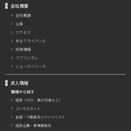
会社概要
会社概要
沿革
アクセス
主なクライアント
採用情報
パブリシティ
ニュースリリース
求人情報
職種から探す
経営（CFO、執行役員など）
コンサルタント
金融・不動産系スペシャリスト
経営企画・事業開発系