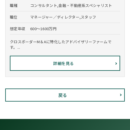
職種
コンサルタント,金融・不動産系スペシャリスト
職位
マネージャー／ディレクター,スタッフ
想定年収
600～1600万円
クロスボーダーM＆Aに特化したアドバイザリーファームで
す。...
詳細を見る
戻る