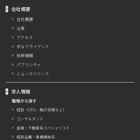
会社概要
会社概要
沿革
アクセス
主なクライアント
採用情報
パブリシティ
ニュースリリース
求人情報
職種から探す
経営（CFO、執行役員など）
コンサルタント
金融・不動産系スペシャリスト
経営企画・事業開発系