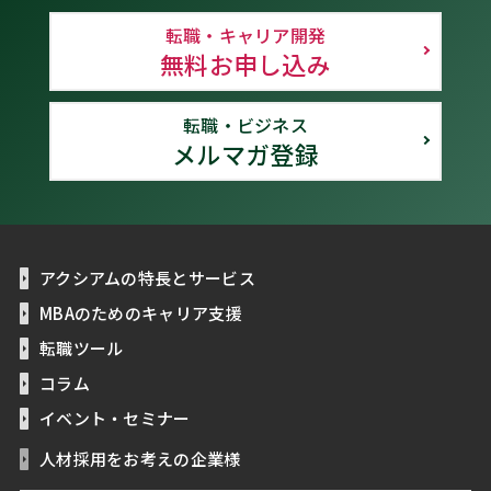
転職・キャリア開発
無料お申し込み
転職・ビジネス
メルマガ登録
アクシアムの特長とサービス
MBAのためのキャリア支援
転職ツール
コラム
イベント・セミナー
人材採用をお考えの企業様