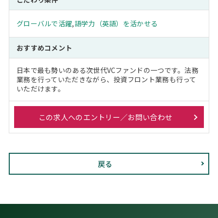
グローバルで活躍
,
語学力（英語）を活かせる
おすすめコメント
日本で最も勢いのある次世代VCファンドの一つです。法務
業務を行っていただきながら、投資フロント業務も行って
いただけます。
この求人へのエントリー／お問い合わせ
戻る