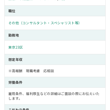
職位
その他（コンサルタント・スペシャリスト等）
勤務地
東京23区
想定年収
※高報酬 現職考慮 応相談
労働条件
雇用条件、福利厚生などの詳細はご面談の際にお伝えいた
します。
こだわり条件