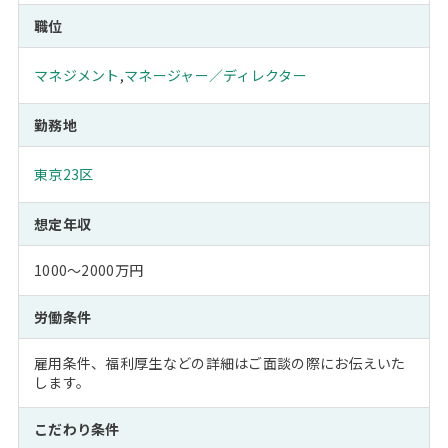
職位
マネジメント
,
マネージャー／ディレクター
勤務地
東京23区
想定年収
1000～2000万円
労働条件
雇用条件、福利厚生などの詳細はご面談の際にお伝えいた
します。
こだわり条件