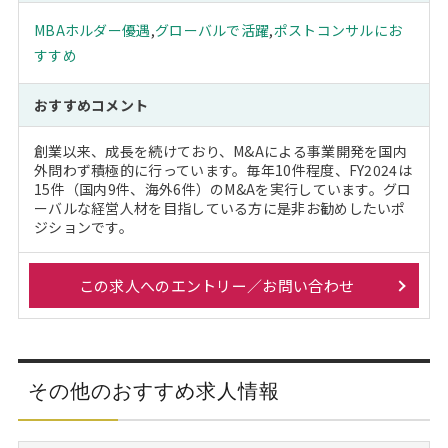
MBAホルダー優遇
,
グローバルで活躍
,
ポストコンサルにお
すすめ
おすすめコメント
創業以来、成長を続けており、M&Aによる事業開発を国内
外問わず積極的に行っています。毎年10件程度、FY2024は
15件（国内9件、海外6件）のM&Aを実行しています。グロ
ーバルな経営人材を目指している方に是非お勧めしたいポ
ジションです。
この求人へのエントリー／お問い合わせ
その他のおすすめ求人情報