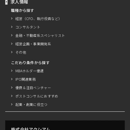
求人情報
職種から探す
経営（CFO、執行役員など）
コンサルタント
金融・不動産系スペシャリスト
経営企画・事業開発系
その他
こだわり条件から探す
MBAホルダー優遇
IPO関連業務
優良＆注目ベンチャー
ポストコンサルにおすすめ
起業・創業に役立つ
株式会社アクシアム