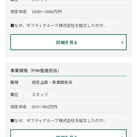
想定年収
1000～2000万円
■なぜ、ギフティグループ株式会社を設立したのか...
詳細を見る
事業開発（PMI推進担当）
職種
経営企画・事業開発系
職位
スタッフ
想定年収
550～900万円
■なぜ、ギフティグループ株式会社を設立したのか...