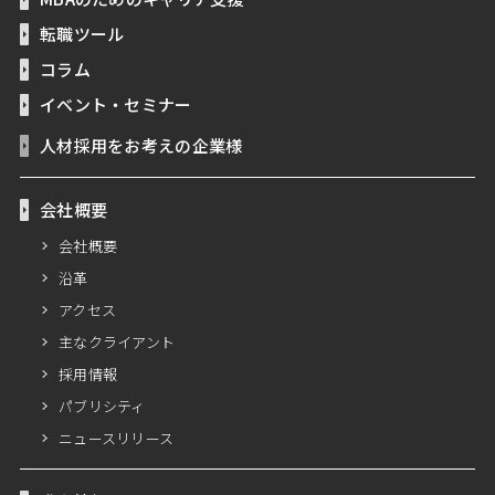
転職ツール
コラム
イベント・セミナー
人材採用をお考えの企業様
会社概要
会社概要
沿革
アクセス
主なクライアント
採用情報
パブリシティ
ニュースリリース