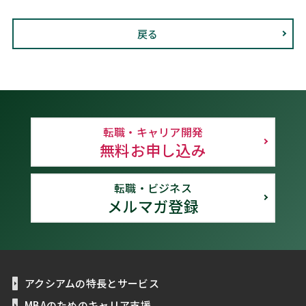
戻る
転職・キャリア開発
無料お申し込み
転職・ビジネス
メルマガ登録
アクシアムの特長とサービス
MBAのためのキャリア支援