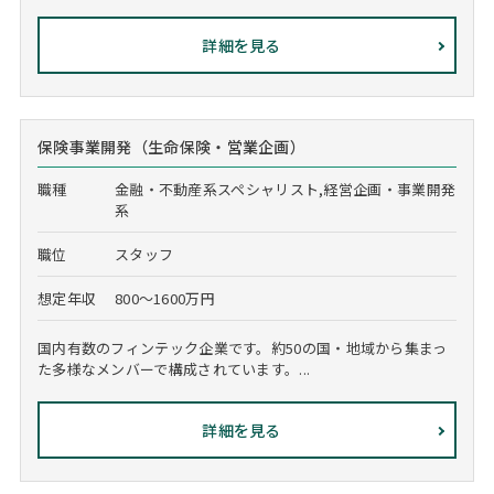
詳細を見る
保険事業開発（生命保険・営業企画）
職種
金融・不動産系スペシャリスト,経営企画・事業開発
系
職位
スタッフ
想定年収
800～1600万円
国内有数のフィンテック企業です。約50の国・地域から集まっ
た多様なメンバーで構成されています。...
詳細を見る