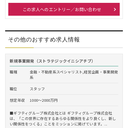
この求人へのエントリー／お問い合わせ
その他のおすすめ求人情報
新規事業開発（ストラテジックイニシアチブ）
職種
金融・不動産系スペシャリスト,経営企画・事業開発
系
職位
スタッフ
想定年収
1000～2000万円
■ギフティグループ株式会社とは ギフティグループ株式会社
は、「この世界に存在するあらゆる関係性をより良くし、新し
い関係性をつくる」ことをミッションに掲げています。...