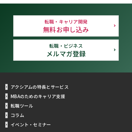
転職・キャリア開発
無料お申し込み
転職・ビジネス
メルマガ登録
アクシアムの特長とサービス
MBAのためのキャリア支援
転職ツール
コラム
イベント・セミナー