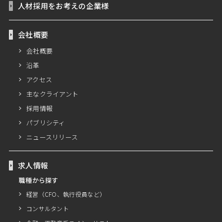
人材採用をお考えの企業様
会社概要
会社概要
沿革
アクセス
主なクライアント
採用情報
パブリシティ
ニュースリリース
求人情報
職種から探す
経営（CFO、執行役員など）
コンサルタント