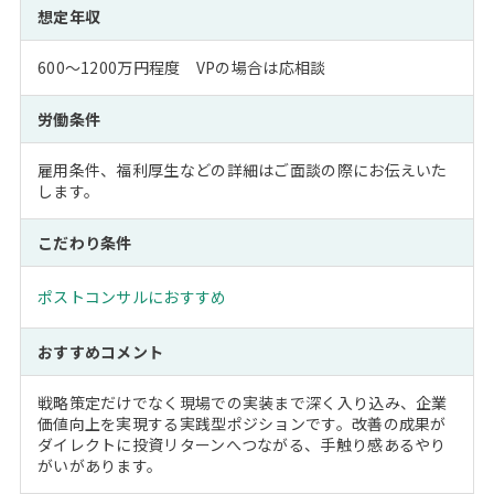
想定年収
600～1200万円程度 VPの場合は応相談
労働条件
雇用条件、福利厚生などの詳細はご面談の際にお伝えいた
します。
こだわり条件
ポストコンサルにおすすめ
おすすめコメント
戦略策定だけでなく現場での実装まで深く入り込み、企業
価値向上を実現する実践型ポジションです。改善の成果が
ダイレクトに投資リターンへつながる、手触り感あるやり
がいがあります。