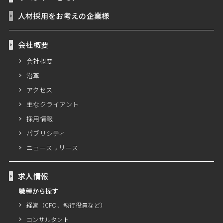
人材採用をお考えの企業様
会社概要
会社概要
沿革
アクセス
主なクライアント
採用情報
パブリシティ
ニュースリリース
求人情報
職種から探す
経営（CFO、執行役員など）
コンサルタント