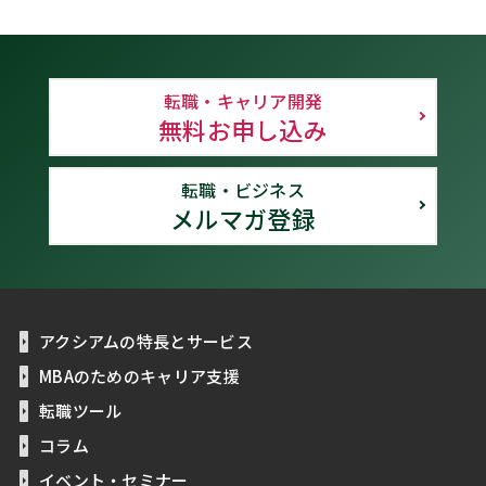
転職・キャリア開発
無料お申し込み
転職・ビジネス
メルマガ登録
アクシアムの特長とサービス
MBAのためのキャリア支援
転職ツール
コラム
イベント・セミナー