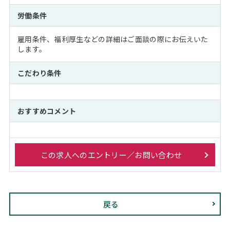
労働条件
雇用条件、福利厚生などの詳細はご面談の際にお伝えいた
します。
こだわり条件
おすすめコメント
この求人へのエントリー／お問い合わせ
戻る