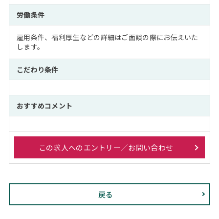
労働条件
雇用条件、福利厚生などの詳細はご面談の際にお伝えいた
します。
こだわり条件
おすすめコメント
この求人へのエントリー／お問い合わせ
戻る