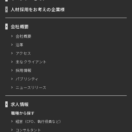
人材採用をお考えの企業様
会社概要
会社概要
沿革
アクセス
主なクライアント
採用情報
パブリシティ
ニュースリリース
求人情報
職種から探す
経営（CFO、執行役員など）
コンサルタント