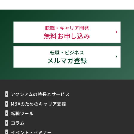
転職・キャリア開発
無料お申し込み
転職・ビジネス
メルマガ登録
アクシアムの特長とサービス
MBAのためのキャリア支援
転職ツール
コラム
イベント・セミナー