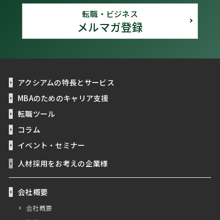
転職・ビジネス
メルマガ登録
アクシアムの特長とサービス
MBAのためのキャリア支援
転職ツール
コラム
イベント・セミナー
人材採用をお考えの企業様
会社概要
会社概要