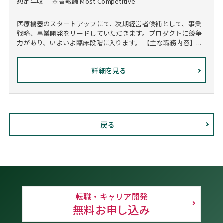
想定年収
※高報酬 Most Competitive
医療機器のスタートアップにて、次期経営者候補として、事業
戦略、事業開発をリードしていただきます。プロダクトに競争
力があり、いよいよ臨床段階に入ります。 【主な職務内容】...
詳細を見る
戻る
転職・キャリア開発
無料お申し込み