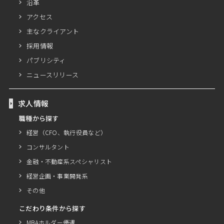
沿革
アクセス
主なクライアント
採用情報
パブリシティ
ニュースリリース
求人情報
職種から探す
経営（CFO、執行役員など）
コンサルタント
金融・不動産系スペシャリスト
経営企画・事業開発系
その他
こだわり条件から探す
MBAホルダー優遇