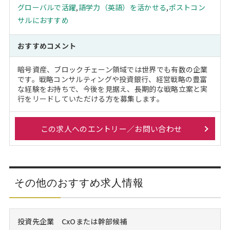
グローバルで活躍
,
語学力（英語）を活かせる
,
ポストコン
サルにおすすめ
おすすめコメント
暗号資産、ブロックチェーン領域では世界でも有数の企業
です。戦略コンサルティングや投資銀行、経営戦略の豊富
な経験をお持ちで、今後を見据え、長期的な戦略立案と実
行をリードしていただける方を募集します。
この求人へのエントリー／お問い合わせ
その他のおすすめ求人情報
投資先企業 CxOまたは幹部候補