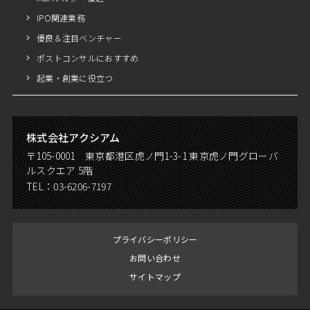
IPO関連業務
優良＆注目ベンチャー
ポストコンサルにおすすめ
起業・創業に役立つ
株式会社アクシアム
〒105-0001 東京都港区虎ノ門1-3-1 東京虎ノ門グローバ
ルスクエア 5階
TEL：
03-6206-7197
プライバシーポリシー
お問い合わせ
サイトマップ