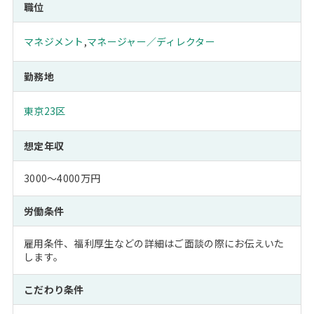
職位
マネジメント
,
マネージャー／ディレクター
勤務地
東京23区
想定年収
3000～4000万円
労働条件
雇用条件、福利厚生などの詳細はご面談の際にお伝えいた
します。
こだわり条件