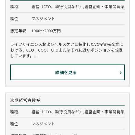
職種
経営（CFO、執行役員など）,経営企画・事業開発系
職位
マネジメント
想定年収
1000～2000万円
ライフサイエンスおよびヘルスケアに特化したVC投資先企業に
おける、CEO、COO、CFOまたはそれに近いポジションを想定
しています。...
詳細を見る
次期経営者候補
職種
経営（CFO、執行役員など）,経営企画・事業開発系
職位
マネジメント