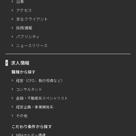
沿革
アクセス
主なクライアント
採用情報
パブリシティ
ニュースリリース
求人情報
職種から探す
経営（CFO、執行役員など）
コンサルタント
金融・不動産系スペシャリスト
経営企画・事業開発系
その他
こだわり条件から探す
MBAホルダー優遇