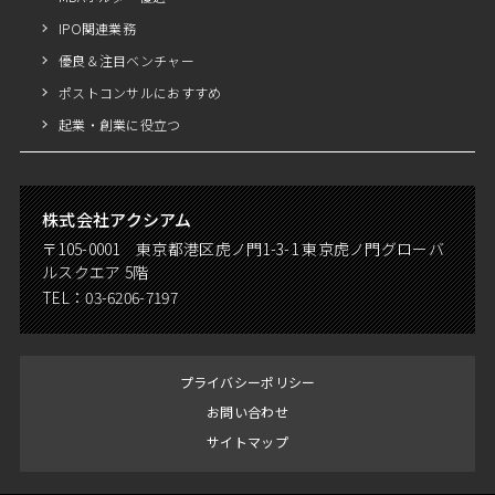
IPO関連業務
優良＆注目ベンチャー
ポストコンサルにおすすめ
起業・創業に役立つ
株式会社アクシアム
〒105-0001 東京都港区虎ノ門1-3-1 東京虎ノ門グローバ
ルスクエア 5階
TEL：
03-6206-7197
プライバシーポリシー
お問い合わせ
サイトマップ