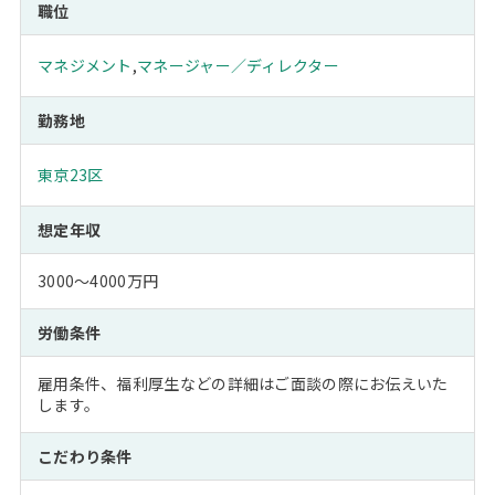
職位
マネジメント
,
マネージャー／ディレクター
勤務地
東京23区
想定年収
3000～4000万円
労働条件
雇用条件、福利厚生などの詳細はご面談の際にお伝えいた
します。
こだわり条件