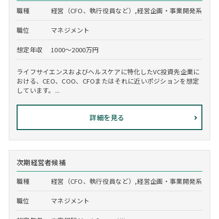
職種
経営（CFO、執行役員など）,経営企画・事業開発系
職位
マネジメント
想定年収
1000～2000万円
ライフサイエンスおよびヘルスケアに特化したVC投資先企業に
おける、CEO、COO、CFOまたはそれに近いポジションを想定
しています。...
詳細を見る
次期経営者候補
職種
経営（CFO、執行役員など）,経営企画・事業開発系
職位
マネジメント