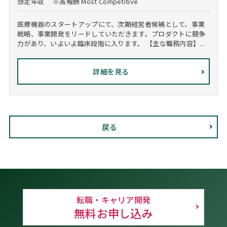
想定年収
※高報酬 Most Competitive
医療機器のスタートアップにて、次期経営者候補として、事業
戦略、事業開発をリードしていただきます。プロダクトに競争
力があり、いよいよ臨床段階に入ります。 【主な職務内容】...
詳細を見る
戻る
転職・キャリア開発
無料お申し込み