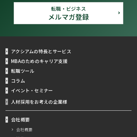
転職・ビジネス
メルマガ登録
アクシアムの特長とサービス
MBAのためのキャリア支援
転職ツール
コラム
イベント・セミナー
人材採用をお考えの企業様
会社概要
会社概要