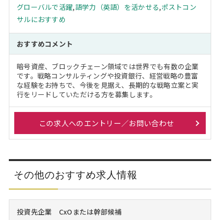
グローバルで活躍
,
語学力（英語）を活かせる
,
ポストコン
サルにおすすめ
おすすめコメント
暗号資産、ブロックチェーン領域では世界でも有数の企業
です。戦略コンサルティングや投資銀行、経営戦略の豊富
な経験をお持ちで、今後を見据え、長期的な戦略立案と実
行をリードしていただける方を募集します。
この求人へのエントリー／お問い合わせ
その他のおすすめ求人情報
投資先企業 CxOまたは幹部候補