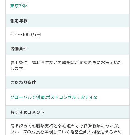
東京23区
想定年収
670～1000万円
労働条件
雇用条件、福利厚生などの詳細はご面談の際にお伝えいた
します。
こだわり条件
グローバルで活躍
,
ポストコンサルにおすすめ
おすすめコメント
現場起点での戦略実行と全社視点での経営戦略をつなぎ、
グループの成長を実現していく経営企画人材を迎えるため