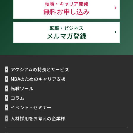
転職・キャリア開発
無料お申し込み
転職・ビジネス
メルマガ登録
アクシアムの特長とサービス
MBAのためのキャリア支援
転職ツール
コラム
イベント・セミナー
人材採用をお考えの企業様