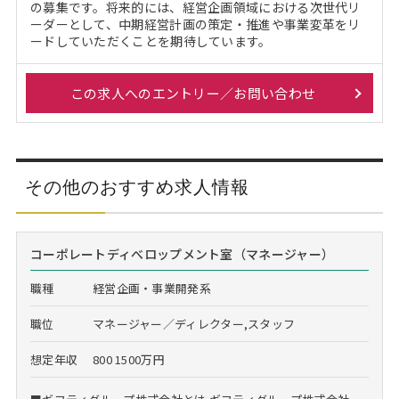
の募集です。将来的には、経営企画領域における次世代リ
ーダーとして、中期経営計画の策定・推進や事業変革をリ
ードしていただくことを期待しています。
この求人へのエントリー／お問い合わせ
その他のおすすめ求人情報
コーポレートディべロップメント室（マネージャー）
職種
経営企画・事業開発系
職位
マネージャー／ディレクター,スタッフ
想定年収
800 1500万円