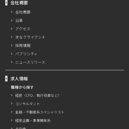
会社概要
会社概要
沿革
アクセス
主なクライアント
採用情報
パブリシティ
ニュースリリース
求人情報
職種から探す
経営（CFO、執行役員など）
コンサルタント
金融・不動産系スペシャリスト
経営企画・事業開発系
その他