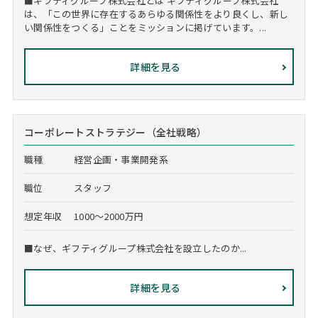
■ギフティグループ株式会社とは ギフティグループ株式会社
は、「この世界に存在するあらゆる関係性をより良くし、新し
い関係性をつくる」ことをミッションに掲げています。...
詳細を見る
コーポレートストラテジー（全社戦略）
職種
経営企画・事業開発系
職位
スタッフ
想定年収
1000～2000万円
■なぜ、ギフティグループ株式会社を設立したのか...
詳細を見る