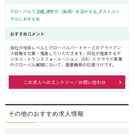
グローバルで活躍
,
語学力（英語）を活かせる
,
ポストコン
サルにおすすめ
おすすめコメント
自社の役員レベルとグローバルパートナーとのアライアン
ス戦略を立案・推進していただきます。同社が推進するデ
ジタル・トランスフォーメーション（DX）とクラウド事業
のグローバル展開において、重要職務の位置づけです。
この求人へのエントリー／お問い合わせ
その他のおすすめ求人情報