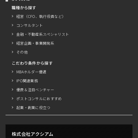
職種から探す
経営（CFO、執行役員など）
コンサルタント
金融・不動産系スペシャリスト
経営企画・事業開発系
その他
こだわり条件から探す
MBAホルダー優遇
IPO関連業務
優良＆注目ベンチャー
ポストコンサルにおすすめ
起業・創業に役立つ
株式会社アクシアム