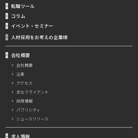
転職ツール
コラム
イベント・セミナー
人材採用をお考えの企業様
会社概要
会社概要
沿革
アクセス
主なクライアント
採用情報
パブリシティ
ニュースリリース
求人情報