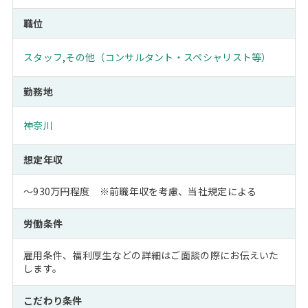
職位
スタッフ
,
その他（コンサルタント・スペシャリスト等）
勤務地
神奈川
想定年収
～930万円程度 ※前職年収を考慮、当社規定による
労働条件
雇用条件、福利厚生などの詳細はご面談の際にお伝えいた
します。
こだわり条件