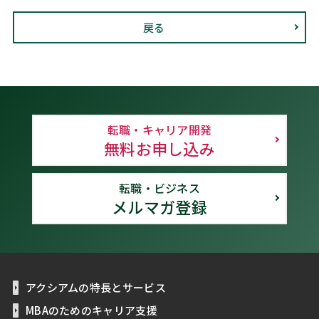
戻る
転職・キャリア開発
無料お申し込み
転職・ビジネス
メルマガ登録
アクシアムの特長とサービス
MBAのためのキャリア支援