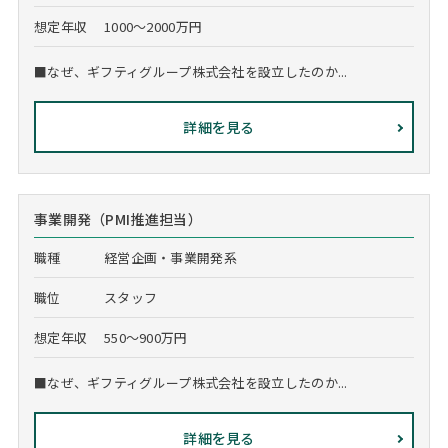
想定年収
1000～2000万円
■なぜ、ギフティグループ株式会社を設立したのか...
詳細を見る
事業開発（PMI推進担当）
職種
経営企画・事業開発系
職位
スタッフ
想定年収
550～900万円
■なぜ、ギフティグループ株式会社を設立したのか...
詳細を見る