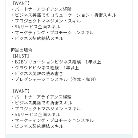
【WANT】
・パートナーアライアンス経験
・ビジネス英語でのコミュニケーション・折衝スキル
・プロジェクトマネジメントスキル
・SI/サービス企画スキル
・マーケティング・プロモーションスキル
・ビジネス契約締結スキル
担当の場合
【MUST】
・B2Bソリューションビジネス経験 1年以上
・クラウドビジネス経験 1年以上
・ビジネス英語の読み書き
・プレゼンテーションスキル（作成・説明）
【WANT】
・パートナーアライアンス経験
・ビジネス英語での折衝スキル
・プロジェクトマネジメントスキル
・SI/サービス企画スキル
・マーケティング・プロモーションスキル
・ビジネス契約締結スキル